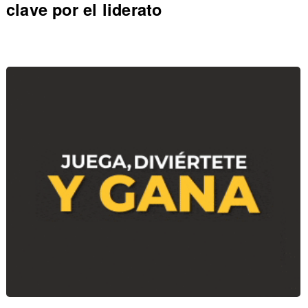
clave por el liderato