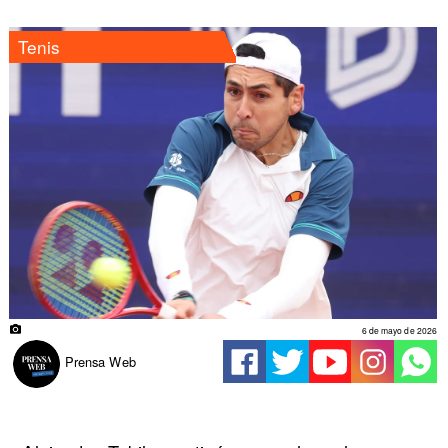
Tenis
6 de mayo de 2026
Prensa Web