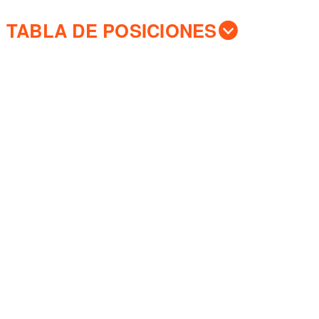
TABLA DE POSICIONES