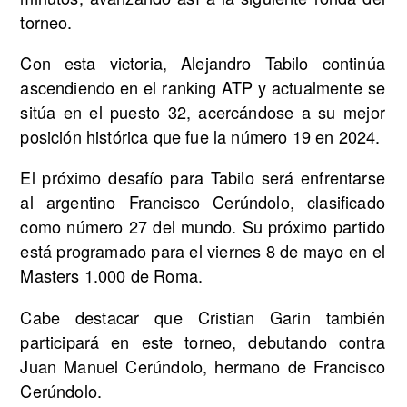
torneo.
Con esta victoria, Alejandro Tabilo continúa
ascendiendo en el ranking ATP y actualmente se
sitúa en el puesto 32, acercándose a su mejor
posición histórica que fue la número 19 en 2024.
El próximo desafío para Tabilo será enfrentarse
al argentino Francisco Cerúndolo, clasificado
como número 27 del mundo. Su próximo partido
está programado para el viernes 8 de mayo en el
Masters 1.000 de Roma.
Cabe destacar que Cristian Garin también
participará en este torneo, debutando contra
Juan Manuel Cerúndolo, hermano de Francisco
Cerúndolo.