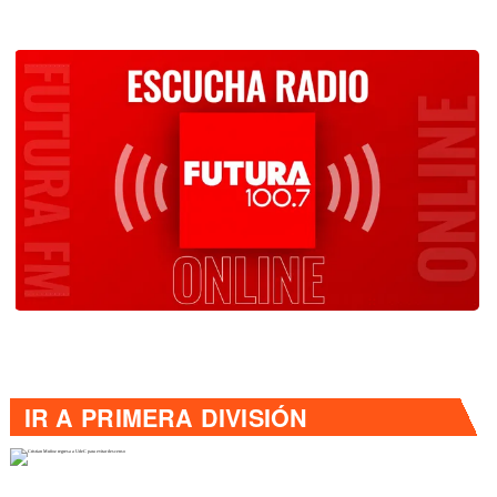
IR A
PRIMERA DIVISIÓN