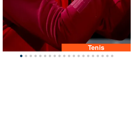
Tenis