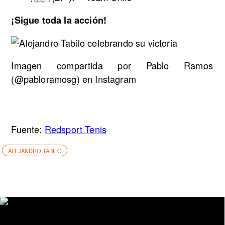
¡Sigue toda la acción!
Imagen compartida por Pablo Ramos
(@pabloramosg) en Instagram
Fuente:
Redsport Tenis
ALEJANDRO TABILO