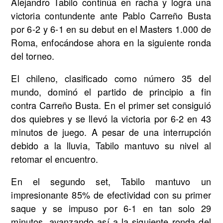
Alejandro Tabilo continúa en racha y logra una
victoria contundente ante Pablo Carreño Busta
por 6-2 y 6-1 en su debut en el Masters 1.000 de
Roma, enfocándose ahora en la siguiente ronda
del torneo.
El chileno, clasificado como número 35 del
mundo, dominó el partido de principio a fin
contra Carreño Busta. En el primer set consiguió
dos quiebres y se llevó la victoria por 6-2 en 43
minutos de juego. A pesar de una interrupción
debido a la lluvia, Tabilo mantuvo su nivel al
retomar el encuentro.
En el segundo set, Tabilo mantuvo un
impresionante 85% de efectividad con su primer
saque y se impuso por 6-1 en tan solo 29
minutos, avanzando así a la siguiente ronda del