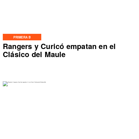
PRIMERA B
Rangers y Curicó empatan en el
Clásico del Maule