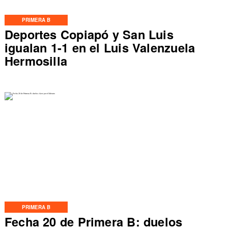
PRIMERA B
Deportes Copiapó y San Luis
igualan 1-1 en el Luis Valenzuela
Hermosilla
PRIMERA B
Fecha 20 de Primera B: duelos