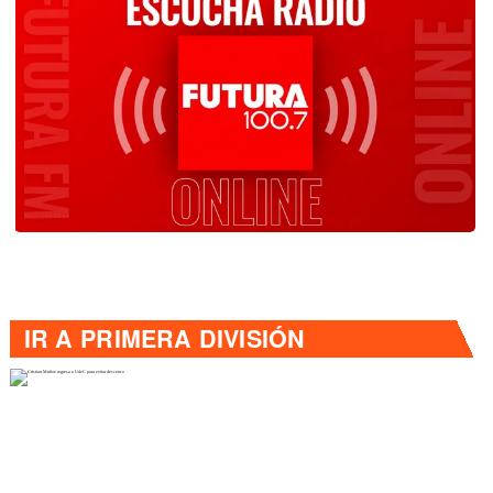
IR A
PRIMERA DIVISIÓN