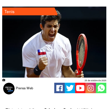
Tenis
25 de octubre de 2025
Prensa Web