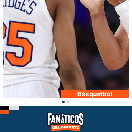
Básquetbol