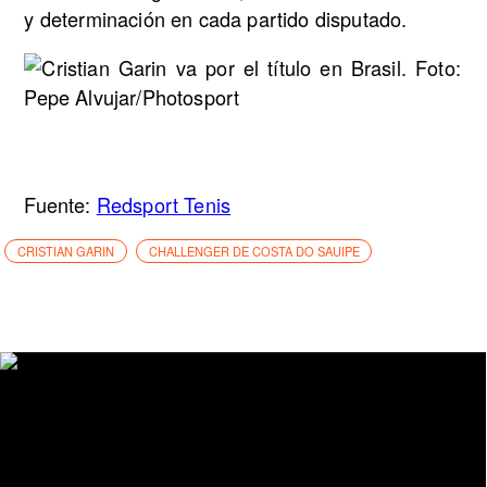
y determinación en cada partido disputado.
Fuente:
Redsport Tenis
CRISTIAN GARIN
CHALLENGER DE COSTA DO SAUIPE