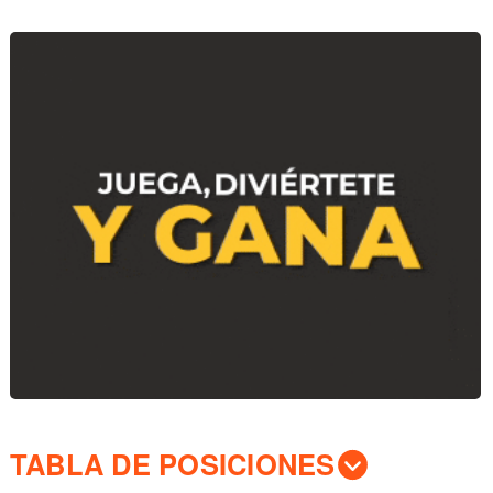
TABLA DE POSICIONES