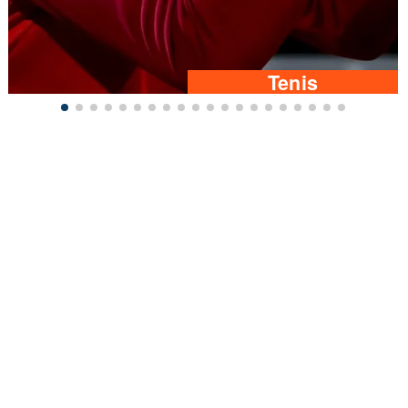
Tenis