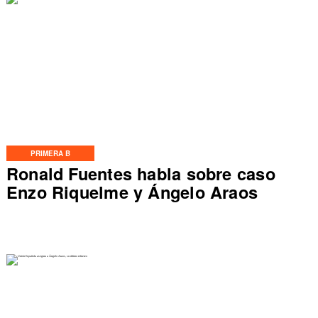
PRIMERA B
Ronald Fuentes habla sobre caso
Enzo Riquelme y Ángelo Araos