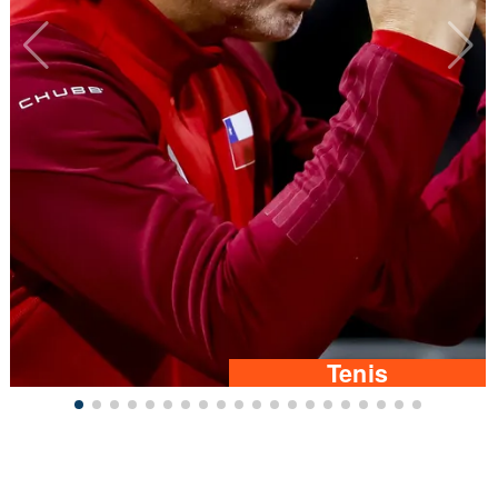
Tenis