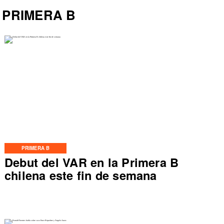
PRIMERA B
PRIMERA B
Debut del VAR en la Primera B
chilena este fin de semana