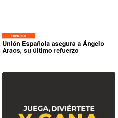
PRIMERA B
Unión Española asegura a Ángelo
Araos, su último refuerzo