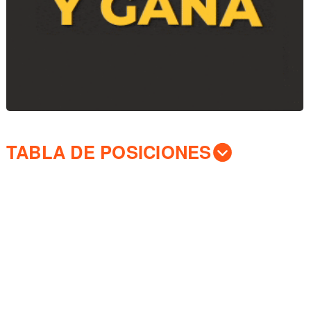
TABLA DE POSICIONES