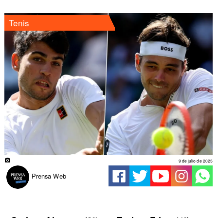
Tenis
9 de julio de 2025
Prensa Web