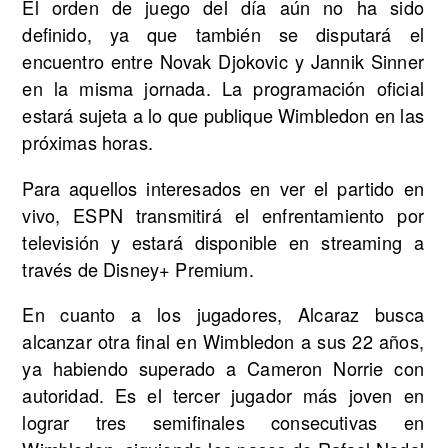
El orden de juego del día aún no ha sido
definido, ya que también se disputará el
encuentro entre Novak Djokovic y Jannik Sinner
en la misma jornada. La programación oficial
estará sujeta a lo que publique Wimbledon en las
próximas horas.
Para aquellos interesados en ver el partido en
vivo, ESPN transmitirá el enfrentamiento por
televisión y estará disponible en streaming a
través de Disney+ Premium.
En cuanto a los jugadores, Alcaraz busca
alcanzar otra final en Wimbledon a sus 22 años,
ya habiendo superado a Cameron Norrie con
autoridad. Es el tercer jugador más joven en
lograr tres semifinales consecutivas en