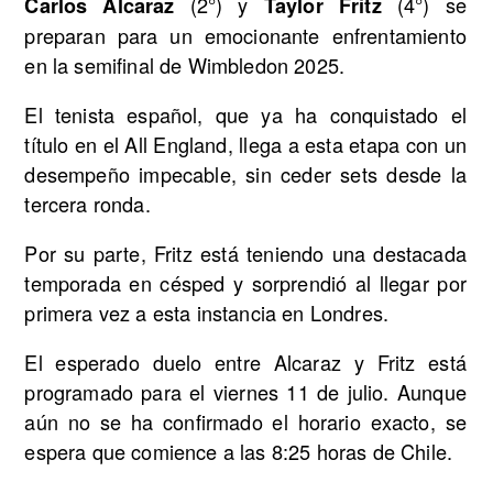
(2°) y
(4°) se
Carlos Alcaraz
Taylor Fritz
preparan para un emocionante enfrentamiento
en la semifinal de Wimbledon 2025.
El tenista español, que ya ha conquistado el
título en el All England, llega a esta etapa con un
desempeño impecable, sin ceder sets desde la
tercera ronda.
Por su parte, Fritz está teniendo una destacada
temporada en césped y sorprendió al llegar por
primera vez a esta instancia en Londres.
El esperado duelo entre Alcaraz y Fritz está
programado para el viernes 11 de julio. Aunque
aún no se ha confirmado el horario exacto, se
espera que comience a las 8:25 horas de Chile.