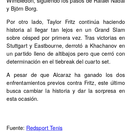
Wimbledon, siguiendo los pasos de Rafael Nadal
y Björn Borg.
Por otro lado, Taylor Fritz continúa haciendo
historia al llegar tan lejos en un Grand Slam
sobre césped por primera vez. Tras victorias en
Stuttgart y Eastbourne, derrotó a Khachanov en
un partido lleno de altibajos pero que cerró con
determinación en el tiebreak del cuarto set.
A pesar de que Alcaraz ha ganado los dos
enfrentamientos previos contra Fritz, este último
busca cambiar la historia y dar la sorpresa en
esta ocasión.
Fuente:
Redsport Tenis