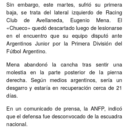
Sin embargo, este martes, sufrió su primera
baja, se trata del lateral izquierdo de Racing
Club de Avellaneda, Eugenio Mena. El
«Chueco» quedó descartado luego de lesionarse
en el encuentro que su equipo disputó ante
Argentinos Junior por la Primera División del
Fútbol Argentino.
Mena abandonó la cancha tras sentir una
molestia en la parte posterior de la pierna
derecha. Según medios argentinos, sería un
desgarro y estaría en recuperación cerca de 21
días.
En un comunicado de prensa, la ANFP, indicó
que el defensa fue desconvocado de la escuadra
nacional.