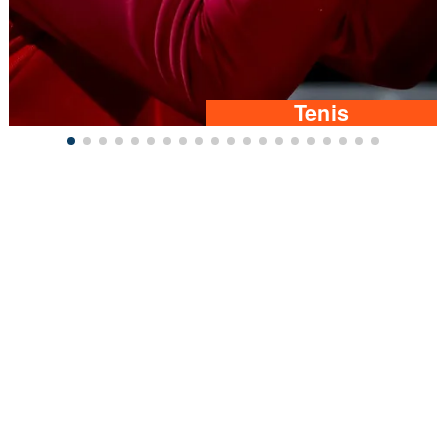
Tenis