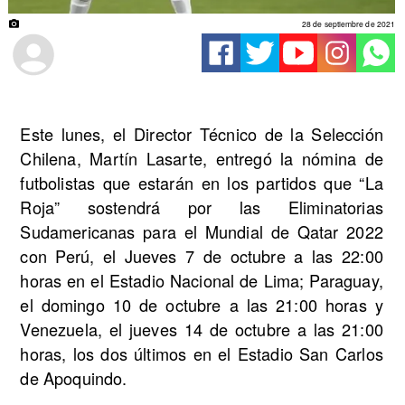
28 de septiembre de 2021
Este lunes, el Director Técnico de la Selección
Chilena, Martín Lasarte, entregó la nómina de
futbolistas que estarán en los partidos que “La
Roja” sostendrá por las Eliminatorias
Sudamericanas para el Mundial de Qatar 2022
con Perú, el Jueves 7 de octubre a las 22:00
horas en el Estadio Nacional de Lima; Paraguay,
el domingo 10 de octubre a las 21:00 horas y
Venezuela, el jueves 14 de octubre a las 21:00
horas, los dos últimos en el Estadio San Carlos
de Apoquindo.