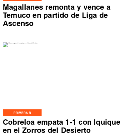
Magallanes remonta y vence a
Temuco en partido de Liga de
Ascenso
PRIMERA B
Cobreloa empata 1-1 con Iquique
en el Zorros del Desierto