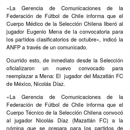
«La Gerencia de Comunicaciones de la
Federación de Fútbol de Chile informa que el
Cuerpo Médico de la Selección Chilena liberó al
jugador Eugenio Mena de la convocatoria para
los partidos clasificatorios de octubre», indicó la
ANFP a través de un comunicado.
Ocurrido esto, de inmediato desde la Selección
oficializaron un nuevo convocado para
reemplazar a Mena: El jugador del Mazatlán FC
de México, Nicolás Díaz.
«La Gerencia de Comunicaciones de la
Federación de Fútbol de Chile informa que el
Cuerpo Técnico de la Selección Chilena convocó
al jugador Nicolás Díaz (Mazatlán FC) a la
nómina que se prepara para los partidos de