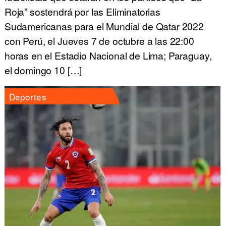
Roja” sostendrá por las Eliminatorias
Sudamericanas para el Mundial de Qatar 2022
con Perú, el Jueves 7 de octubre a las 22:00
horas en el Estadio Nacional de Lima; Paraguay,
el domingo 10 […]
Deportes