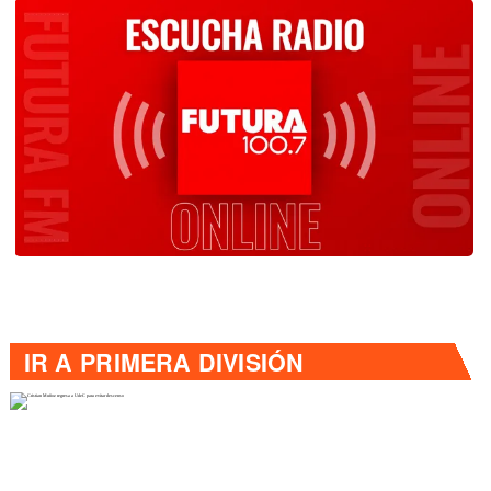
IR A
PRIMERA DIVISIÓN