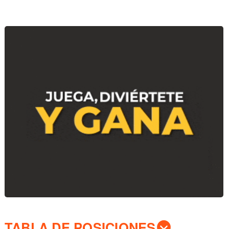
TABLA DE POSICIONES