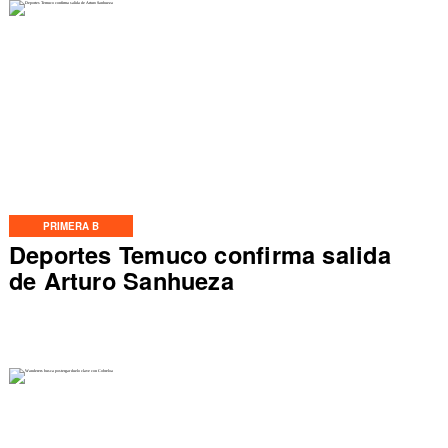
PRIMERA B
Deportes Temuco confirma salida
de Arturo Sanhueza