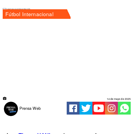
Fútbol Internacional
14 de mayo de 2025
Prensa Web