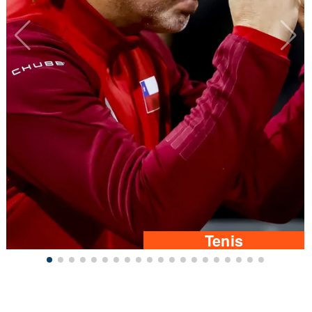
Tenis