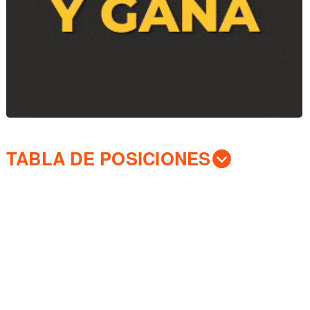
TABLA DE POSICIONES