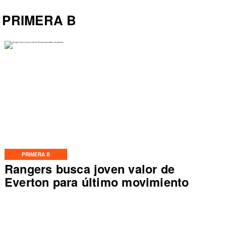
PRIMERA B
PRIMERA B
Rangers busca joven valor de
Everton para último movimiento