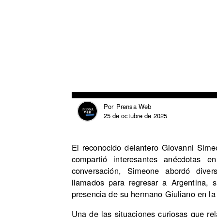
Prensa Web
Por
25 de octubre de 2025
El reconocido delantero Giovanni Simeo
compartió interesantes anécdotas e
conversación, Simeone abordó diver
llamados para regresar a Argentina, s
presencia de su hermano Giuliano en la
Una de las situaciones curiosas que r