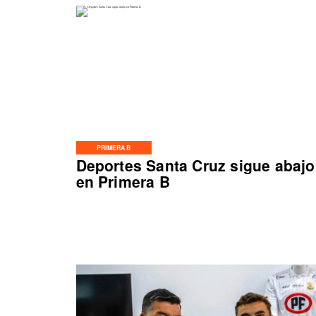
PRIMERA B
Deportes Santa Cruz sigue abajo
en Primera B