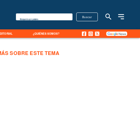
Buscar
Búsqueda por palabra
EDITORIAL
¿QUIÉNES SOMOS?
MÁS SOBRE ESTE TEMA