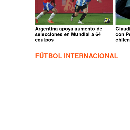
Argentina apoya aumento de
Claudi
selecciones en Mundial a 64
con Pe
equipos
chile
FÚTBOL INTERNACIONAL