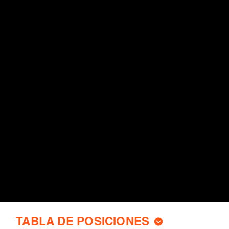
TABLA DE POSICIONES