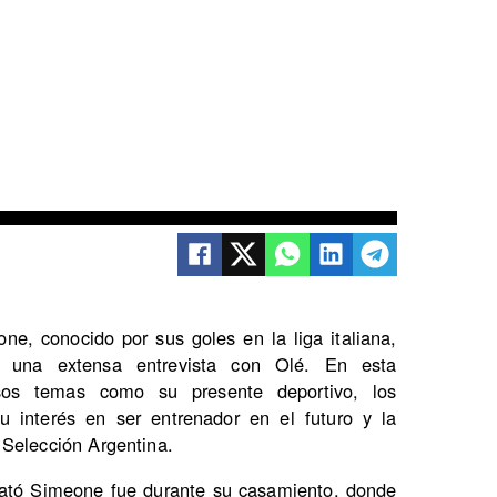
ne, conocido por sus goles en la liga italiana,
n una extensa entrevista con Olé. En esta
sos temas como su presente deportivo, los
u interés en ser entrenador en el futuro y la
 Selección Argentina.
elató Simeone fue durante su casamiento, donde