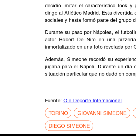
decidió imitar el característico look
dirige al Atlético Madrid. Esta divertida
sociales y hasta formó parte del grupo 
Durante su paso por Nápoles, el futbol
actor Robert De Niro en una pizzerí
inmortalizado en una foto revelada por 
Además, Simeone recordó su experienci
jugaba para el Napoli. Durante un día d
situación particular que no dudó en comp
Fuente:
Olé Deporte Internacional
TORINO
GIOVANNI SIMEONE
DIEGO SIMEONE