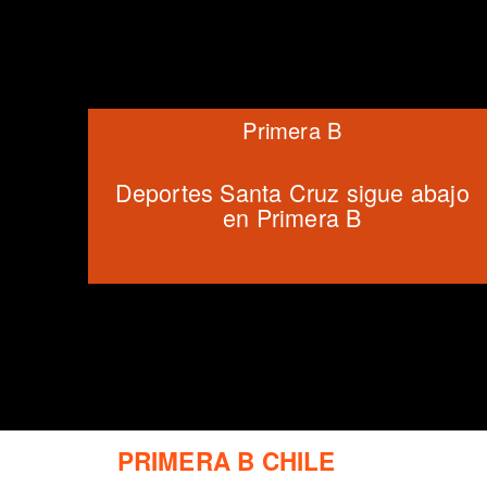
Primera B
Deportes Santa Cruz sigue abajo
en Primera B
PRIMERA B CHILE