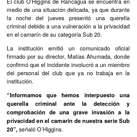
El club O’Higgins de Rancagua se encuentra en
medio de una situación delicada, ya que durante
la noche del jueves presentó una querella
criminal debido a una vulneración a la privacidad
en el camarín de su categoría Sub 20.
La institución emitió un comunicado oficial
firmado por su director, Matías Ahumada, donde
confirmó que el incidente involucró a un miembro
del personal del club que ya no trabaja en la
institución.
“Informamos que hemos interpuesto una
querella criminal ante la detección y
comprobación de una grave invasión a la
privacidad en el camarín de nuestra serie Sub
señaló O’Higgins.
20”,