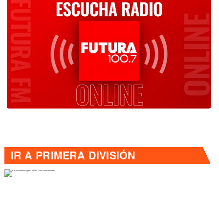
IR A
PRIMERA DIVISIÓN