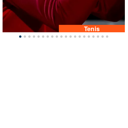
Tenis