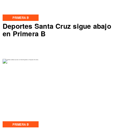
PRIMERA B
Deportes Santa Cruz sigue abajo
en Primera B
PRIMERA B