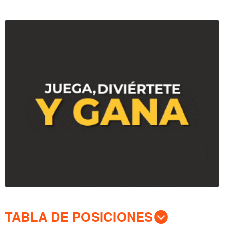
TABLA DE POSICIONES