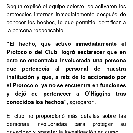
Según explicó el equipo celeste, se activaron los
protocolos internos inmediatamente después de
conocer los hechos, lo que permitió identificar a
la persona responsable.
“El hecho, que activó inmediatamente el
Protocolo del Club, logró esclarecer que en
este se encontraba involucrada una persona
que pertenecía al personal de nuestra
institución y que, a raíz de lo accionado por
el Protocolo, ya no se encuentra en funciones
y dejó de pertenecer a O’Higgins tras
agregaron.
conocidos los hechos”,
El club no proporcionó más detalles sobre las
personas involucradas para proteger su
privacidad y respetar la investigación en curso.