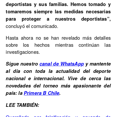
deportistas y sus familias. Hemos tomado y
tomaremos siempre las medidas necesarias
para proteger a nuestros deportistas”,
concluyó el comunicado.
Hasta ahora no se han revelado más detalles
sobre los hechos mientras continúan las
investigaciones.
Sigue nuestro
canal de WhatsApp
y mantente
al día con toda la actualidad del deporte
nacional e internacional. Vive de cerca las
novedades del torneo más apasionante del
país: la
Primera B Chile
.
LEE TAMBIÉN:
Querellado por falsificación y acusado de