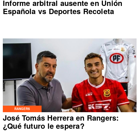
Informe arbitral ausente en Unión
Española vs Deportes Recoleta
RANGERS
José Tomás Herrera en Rangers:
¿Qué futuro le espera?