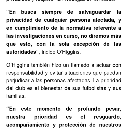
“En busca siempre de salvaguardar la
privacidad de cualquier persona afectada, y
en cumplimiento de la normativa referente a
las investigaciones en curso, no diremos más
que esto, con la sola excepción de las
, indicó O’Higgins.
autoridades”
O’Higgins también hizo un llamado a actuar con
responsabilidad y evitar situaciones que puedan
perjudicar a las personas afectadas. La prioridad
del club es el bienestar de sus futbolistas y sus
familias.
“En este momento de profundo pesar,
nuestra prioridad es el resguardo,
acompañamiento y protección de nuestros