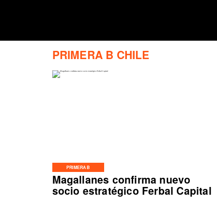
PRIMERA B CHILE
PRIMERA B
Magallanes confirma nuevo
socio estratégico Ferbal Capital