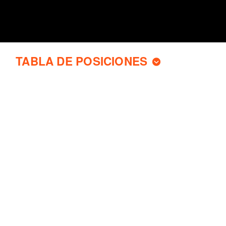
TABLA DE POSICIONES