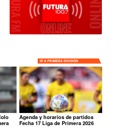
IR A
PRIMERA DIVISIÓN
Colo
Agenda y horarios de partidos
mera
Fecha 17 Liga de Primera 2026