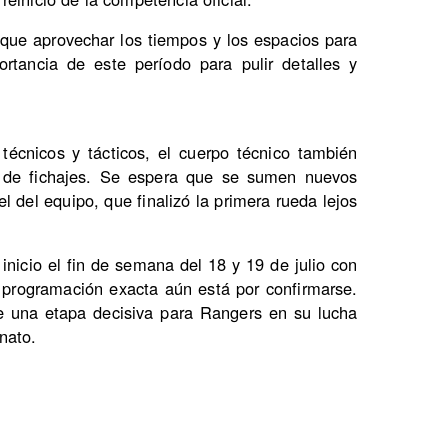
que aprovechar los tiempos y los espacios para
ortancia de este período para pulir detalles y
écnicos y tácticos, el cuerpo técnico también
 de fichajes. Se espera que se sumen nuevos
l del equipo, que finalizó la primera rueda lejos
nicio el fin de semana del 18 y 19 de julio con
 programación exacta aún está por confirmarse.
e una etapa decisiva para Rangers en su lucha
nato.