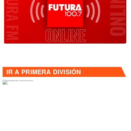
IR A
PRIMERA DIVISIÓN