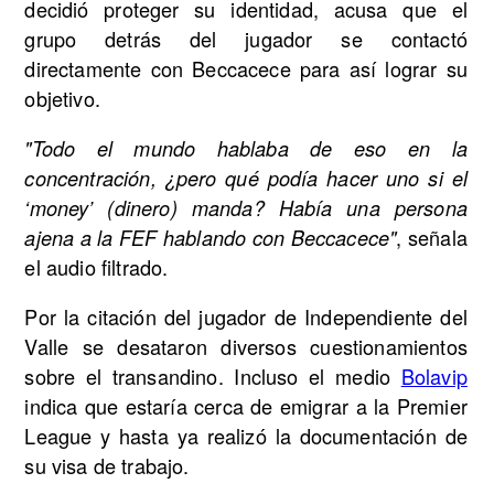
decidió proteger su identidad, acusa que el
grupo detrás del jugador se contactó
directamente con Beccacece para así lograr su
objetivo.
"Todo el mundo hablaba de eso en la
concentración, ¿pero qué podía hacer uno si el
‘money’ (dinero) manda? Había una persona
, señala
ajena a la FEF hablando con Beccacece"
el audio filtrado.
Por la citación del jugador de Independiente del
Valle se desataron diversos cuestionamientos
sobre el transandino. Incluso el medio
Bolavip
indica que estaría cerca de emigrar a la Premier
League y hasta ya realizó la documentación de
su visa de trabajo.