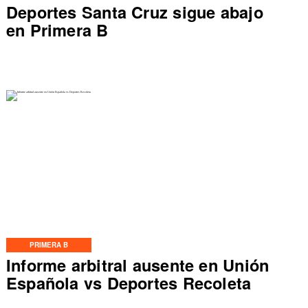
Deportes Santa Cruz sigue abajo
en Primera B
PRIMERA B
Informe arbitral ausente en Unión
Española vs Deportes Recoleta