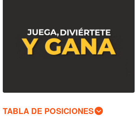
TABLA DE POSICIONES