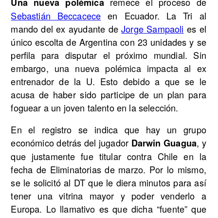
remece el proceso de
Una nueva polémica
Sebastián Beccacece
en Ecuador. La Tri al
mando del ex ayudante de
Jorge Sampaoli
es el
único escolta de Argentina con 23 unidades y se
perfila para disputar el próximo mundial. Sin
embargo, una nueva polémica impacta al ex
entrenador de la U. Esto debido a que se le
acusa de haber sido participe de un plan para
foguear a un joven talento en la selección.
En el registro se indica que hay un grupo
económico detrás del jugador
, y
Darwin Guagua
que justamente fue titular contra Chile en la
fecha de Eliminatorias de marzo. Por lo mismo,
se le solicitó al DT que le diera minutos para así
tener una vitrina mayor y poder venderlo a
Europa. Lo llamativo es que dicha “fuente” que