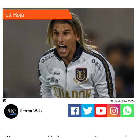
La Roja
28 de abril de 2025
Prensa Web