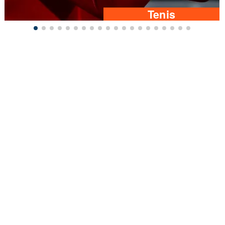
Tenis