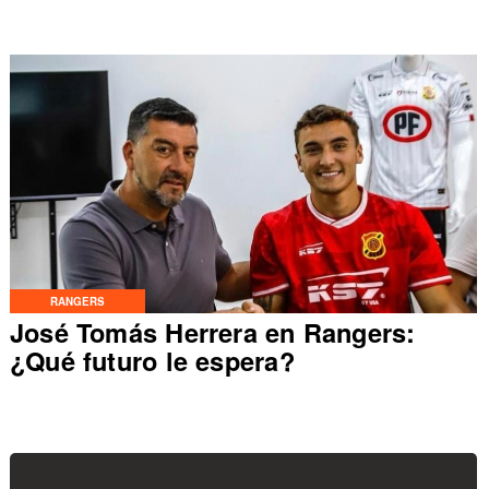
RANGERS
José Tomás Herrera en Rangers:
¿Qué futuro le espera?