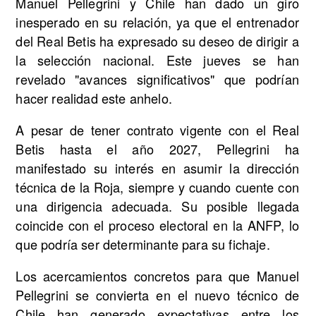
Manuel Pellegrini y Chile han dado un giro
inesperado en su relación, ya que el entrenador
del Real Betis ha expresado su deseo de dirigir a
la selección nacional. Este jueves se han
revelado "avances significativos" que podrían
hacer realidad este anhelo.
A pesar de tener contrato vigente con el Real
Betis hasta el año 2027, Pellegrini ha
manifestado su interés en asumir la dirección
técnica de la Roja, siempre y cuando cuente con
una dirigencia adecuada. Su posible llegada
coincide con el proceso electoral en la ANFP, lo
que podría ser determinante para su fichaje.
Los acercamientos concretos para que Manuel
Pellegrini se convierta en el nuevo técnico de
Chile han generado expectativas entre los