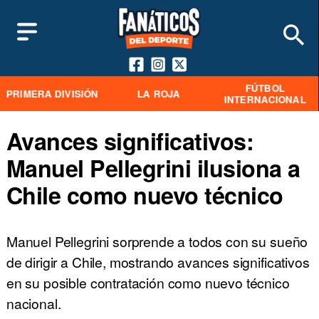
FÚTBOL
PRIMERA DIVISIÓN
LA ROJA
INTERNACIONAL
Avances significativos:
Manuel Pellegrini ilusiona a
Chile como nuevo técnico
Manuel Pellegrini sorprende a todos con su sueño
de dirigir a Chile, mostrando avances significativos
en su posible contratación como nuevo técnico
nacional.