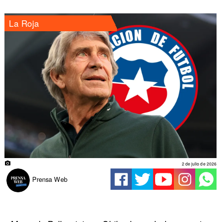
La Roja
2 de julio de 2026
Prensa Web