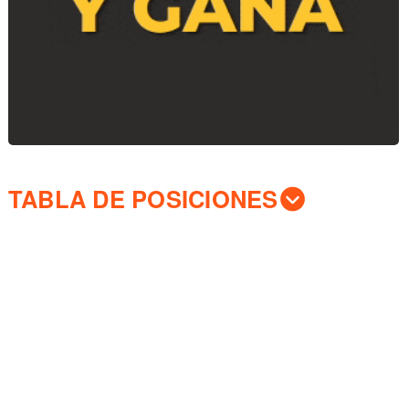
TABLA DE POSICIONES