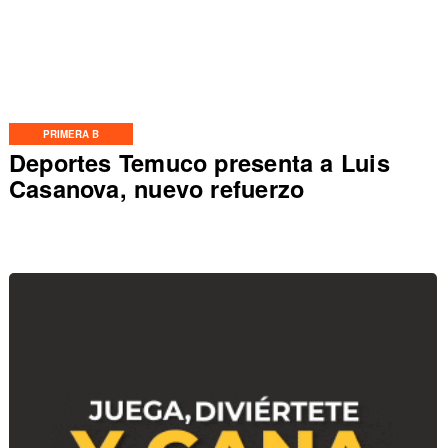
PRIMERA B
Deportes Temuco presenta a Luis
Casanova, nuevo refuerzo