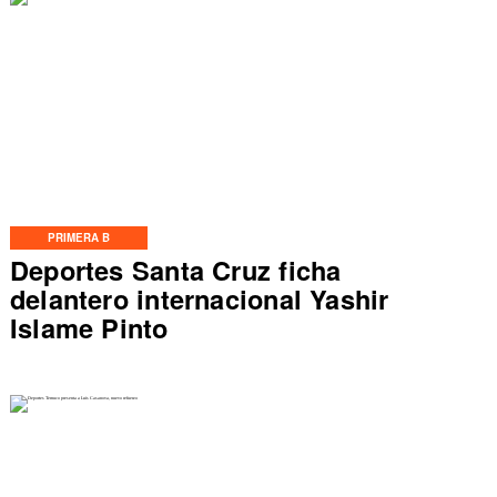
PRIMERA B
Deportes Santa Cruz ficha
delantero internacional Yashir
Islame Pinto