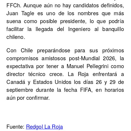
FFCh. Aunque aún no hay candidatos definidos,
Juan Tagle es uno de los nombres que más
suena como posible presidente, lo que podría
facilitar la llegada del Ingeniero al banquillo
chileno.
Con Chile preparándose para sus próximos
compromisos amistosos post-Mundial 2026, la
expectativa por tener a Manuel Pellegrini como
director técnico crece. La Roja enfrentará a
Canadá y Estados Unidos los días 26 y 29 de
septiembre durante la fecha FIFA, en horarios
aún por confirmar.
Fuente:
Redgol La Roja