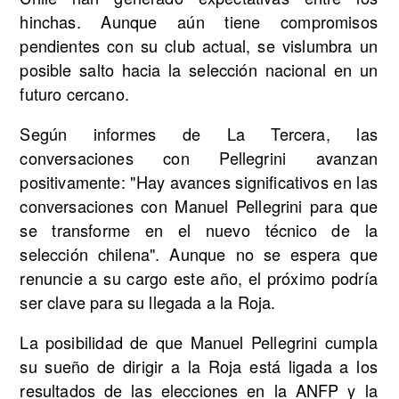
hinchas. Aunque aún tiene compromisos
pendientes con su club actual, se vislumbra un
posible salto hacia la selección nacional en un
futuro cercano.
Según informes de La Tercera, las
conversaciones con Pellegrini avanzan
positivamente: "Hay avances significativos en las
conversaciones con Manuel Pellegrini para que
se transforme en el nuevo técnico de la
selección chilena". Aunque no se espera que
renuncie a su cargo este año, el próximo podría
ser clave para su llegada a la Roja.
La posibilidad de que Manuel Pellegrini cumpla
su sueño de dirigir a la Roja está ligada a los
resultados de las elecciones en la ANFP y la