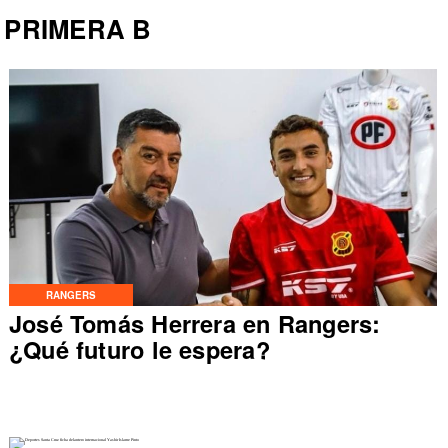
PRIMERA B
RANGERS
José Tomás Herrera en Rangers:
¿Qué futuro le espera?