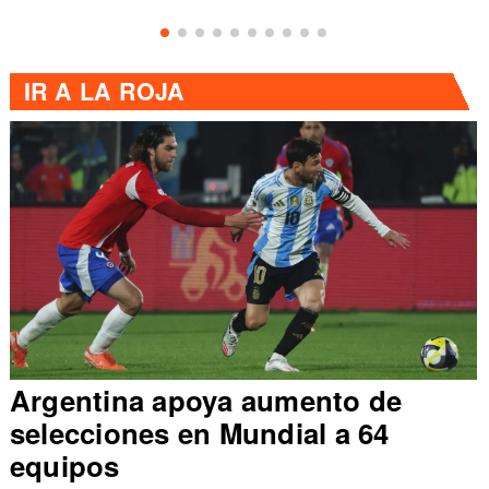
IR A
LA ROJA
Argentina apoya aumento de
selecciones en Mundial a 64
equipos