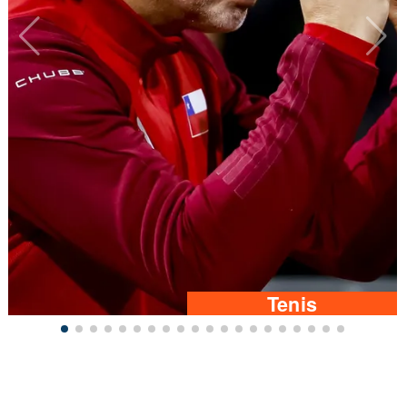
Tenis