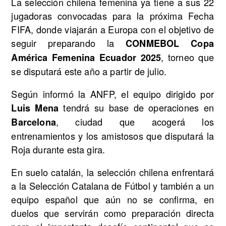
La selección chilena femenina ya tiene a sus 22
jugadoras convocadas para la próxima Fecha
FIFA, donde viajarán a Europa con el objetivo de
seguir preparando la
CONMEBOL Copa
, torneo que
América Femenina Ecuador 2025
se disputará este año a partir de julio.
Según informó la ANFP, el equipo dirigido por
tendrá su base de operaciones en
Luis Mena
, ciudad que acogerá los
Barcelona
entrenamientos y los amistosos que disputará la
Roja durante esta gira.
En suelo catalán, la selección chilena enfrentará
a la Selección Catalana de Fútbol y también a un
equipo español que aún no se confirma, en
duelos que servirán como preparación directa