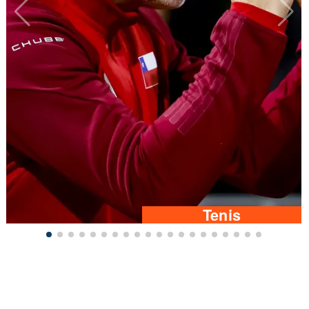
Tenis