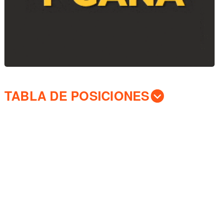
TABLA DE POSICIONES