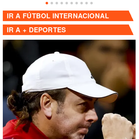
IR A
FÚTBOL INTERNACIONAL
IR A
+ DEPORTES