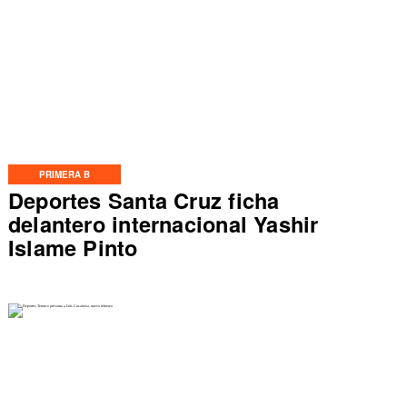
PRIMERA B
Deportes Santa Cruz ficha
delantero internacional Yashir
Islame Pinto