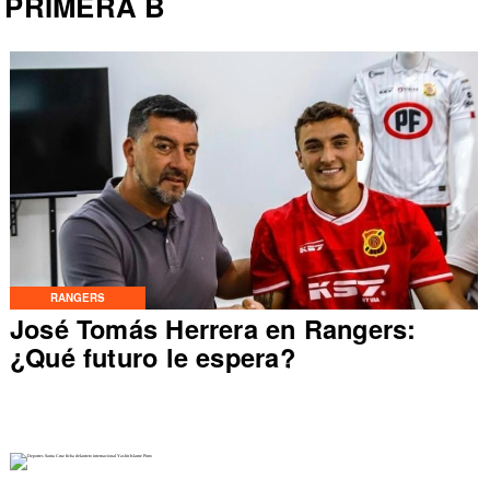
PRIMERA B
RANGERS
José Tomás Herrera en Rangers:
¿Qué futuro le espera?