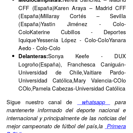
CFF (España)Karen Araya – Madrid CFF
(España)Millaray Cortés – Sevilla
(España)Yastin Jiménez - Colo-
ColoKaterine Cubillos - Deportes
IquiqueYessenia López - Colo-ColoYanara
Aedo - Colo-Colo
Sonya Keefe - DUX
Delanteras:
Logroño(España), Franchesca Caniguán-
Universidad de Chile,Vaitiare Pardo-
Universidad Católica,Mary Valencia-COlo
COlo,Pamela Cabezas-Universidad Católica
Sigue nuestro canal de
whatsapp
para
mantenerte informado del deporte nacional e
internacional y principalmente de las noticias del
mejor campeonato de fútbol del país,la
Primera