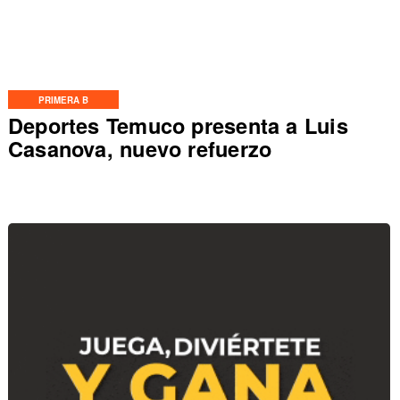
PRIMERA B
Deportes Temuco presenta a Luis
Casanova, nuevo refuerzo