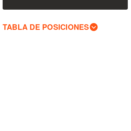
TABLA DE POSICIONES