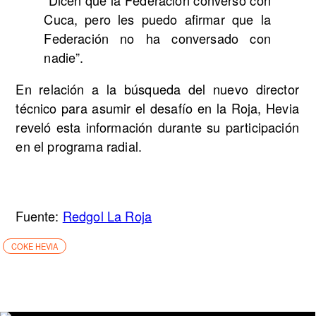
Cuca, pero les puedo afirmar que la
Federación no ha conversado con
nadie”.
En relación a la búsqueda del nuevo director
técnico para asumir el desafío en la Roja, Hevia
reveló esta información durante su participación
en el programa radial.
Fuente:
Redgol La Roja
COKE HEVIA