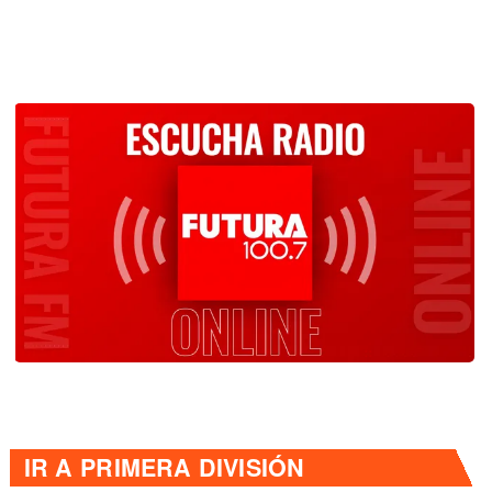
IR A
PRIMERA DIVISIÓN