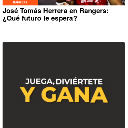
RANGERS
José Tomás Herrera en Rangers:
¿Qué futuro le espera?