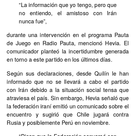
“La información que yo tengo, pero que
no entiendo, el amistoso con Irán
nunca fue”,
durante una intervención en el programa Pauta
de Juego en Radio Pauta, mencionó Hevia. El
comunicador planteó la incertidumbre generada
en torno a este partido en los últimos días.
Según sus declaraciones, desde Quilín le han
informado que no se llevará a cabo el partido
con Irán debido a la situación social tensa que
atraviesa el país. Sin embargo, Hevia señaló que
la federación iraní emitió un comunicado sobre el
encuentro y sugirió que Chile jugará contra
Rusia y posiblemente Perú en noviembre.
“Dicen que la Federación conversó con