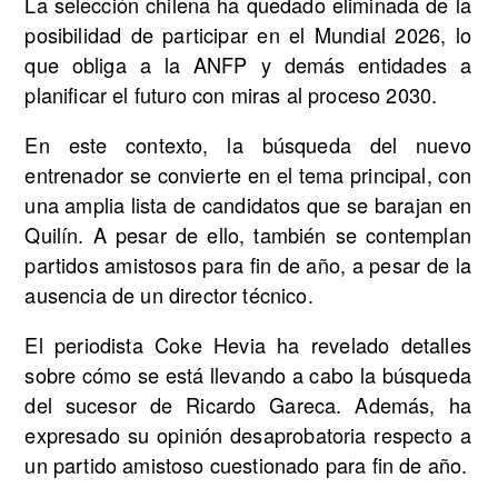
La selección chilena ha quedado eliminada de la
posibilidad de participar en el Mundial 2026, lo
que obliga a la ANFP y demás entidades a
planificar el futuro con miras al proceso 2030.
En este contexto, la búsqueda del nuevo
entrenador se convierte en el tema principal, con
una amplia lista de candidatos que se barajan en
Quilín. A pesar de ello, también se contemplan
partidos amistosos para fin de año, a pesar de la
ausencia de un director técnico.
El periodista Coke Hevia ha revelado detalles
sobre cómo se está llevando a cabo la búsqueda
del sucesor de Ricardo Gareca. Además, ha
expresado su opinión desaprobatoria respecto a
un partido amistoso cuestionado para fin de año.