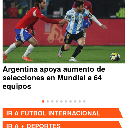
Argentina apoya aumento de
selecciones en Mundial a 64
equipos
IR A
FÚTBOL INTERNACIONAL
IR A
+ DEPORTES