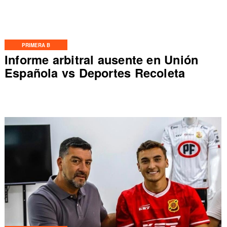
PRIMERA B
Informe arbitral ausente en Unión
Española vs Deportes Recoleta