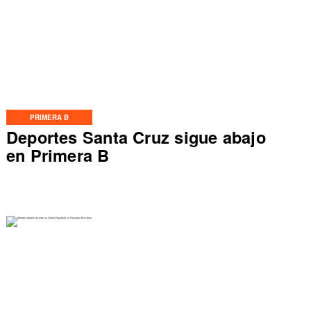
PRIMERA B
Deportes Santa Cruz sigue abajo
en Primera B