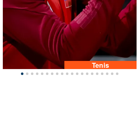
Tenis