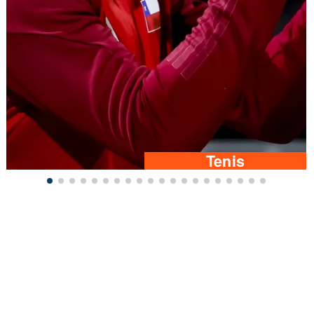
Tenis