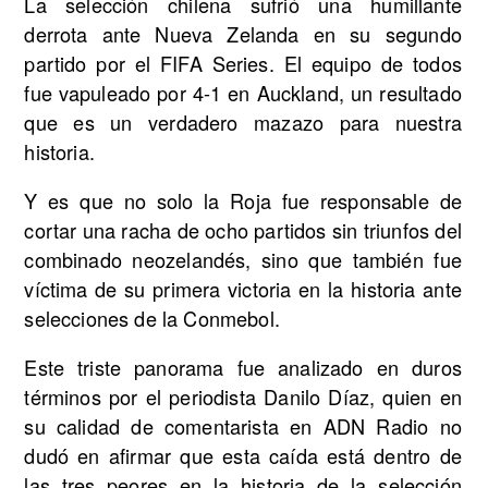
La selección chilena sufrió una humillante
derrota ante Nueva Zelanda en su segundo
partido por el FIFA Series. El equipo de todos
fue vapuleado por 4-1 en Auckland, un resultado
que es un verdadero mazazo para nuestra
historia.
Y es que no solo la Roja fue responsable de
cortar una racha de ocho partidos sin triunfos del
combinado neozelandés, sino que también fue
víctima de su primera victoria en la historia ante
selecciones de la Conmebol.
Este triste panorama fue analizado en duros
términos por el periodista Danilo Díaz, quien en
su calidad de comentarista en ADN Radio no
dudó en afirmar que esta caída está dentro de
las tres peores en la historia de la selección