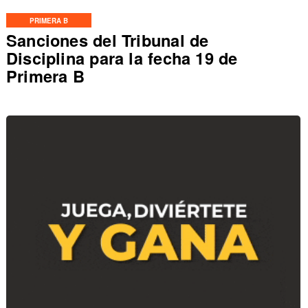
PRIMERA B
Sanciones del Tribunal de
Disciplina para la fecha 19 de
Primera B