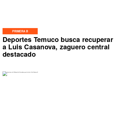
PRIMERA B
Deportes Temuco busca recuperar
a Luis Casanova, zaguero central
destacado