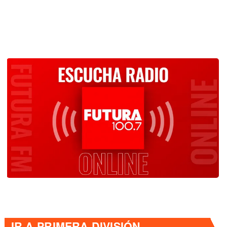
IR A
PRIMERA DIVISIÓN