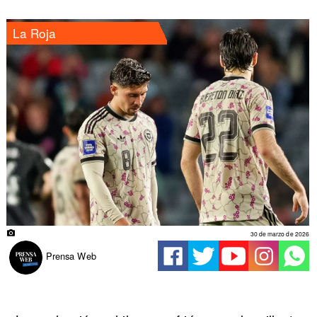
La Roja
30 de marzo de 2026
Prensa Web