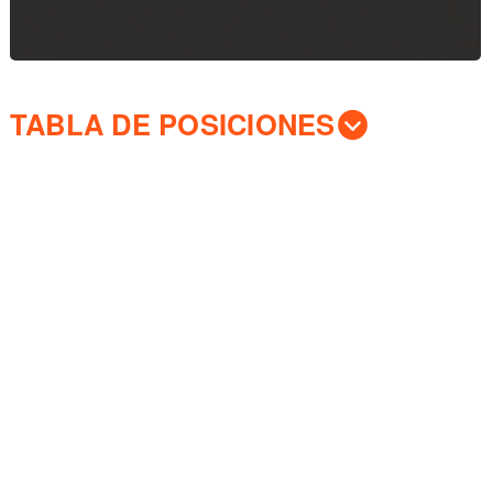
TABLA DE POSICIONES