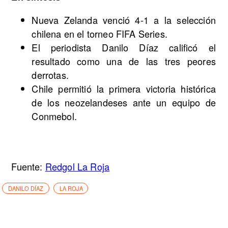
Nueva Zelanda venció 4-1 a la selección
chilena en el torneo FIFA Series.
El periodista Danilo Díaz calificó el
resultado como una de las tres peores
derrotas.
Chile permitió la primera victoria histórica
de los neozelandeses ante un equipo de
Conmebol.
Fuente:
Redgol La Roja
DANILO DÍAZ
LA ROJA