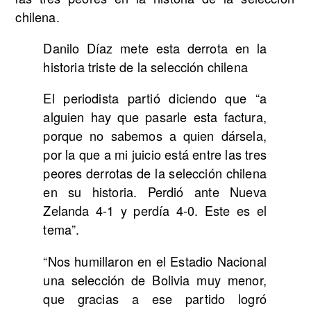
chilena.
Danilo Díaz mete esta derrota en la
historia triste de la selección chilena
El periodista partió diciendo que “a
alguien hay que pasarle esta factura,
porque no sabemos a quien dársela,
por la que a mi juicio está entre las tres
peores derrotas de la selección chilena
en su historia. Perdió ante Nueva
Zelanda 4-1 y perdía 4-0. Este es el
tema”.
“Nos humillaron en el Estadio Nacional
una selección de Bolivia muy menor,
que gracias a ese partido logró