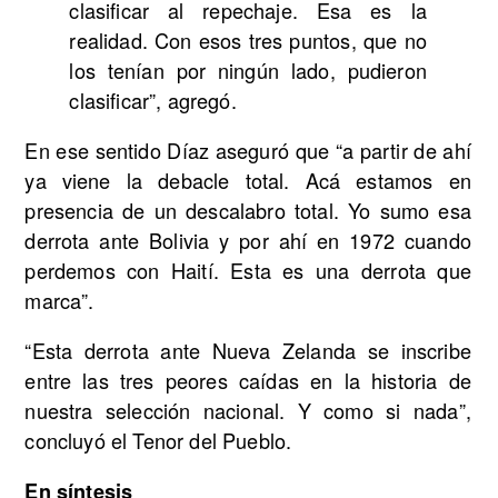
clasificar al repechaje. Esa es la
realidad. Con esos tres puntos, que no
los tenían por ningún lado, pudieron
clasificar”, agregó.
En ese sentido Díaz aseguró que “a partir de ahí
ya viene la debacle total. Acá estamos en
presencia de un descalabro total. Yo sumo esa
derrota ante Bolivia y por ahí en 1972 cuando
perdemos con Haití. Esta es una derrota que
marca”.
“Esta derrota ante Nueva Zelanda se inscribe
entre las tres peores caídas en la historia de
nuestra selección nacional. Y como si nada”,
concluyó el Tenor del Pueblo.
En síntesis