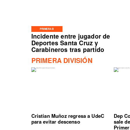
PRIMERA B
Incidente entre jugador de
Deportes Santa Cruz y
Carabineros tras partido
PRIMERA DIVISIÓN
Cristian Muñoz regresa a UdeC
Dep Co
para evitar descenso
sale d
Primer