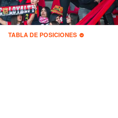
TABLA DE POSICIONES