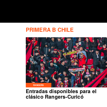
PRIMERA B CHILE
RANGERS
Entradas disponibles para el
clásico Rangers-Curicó