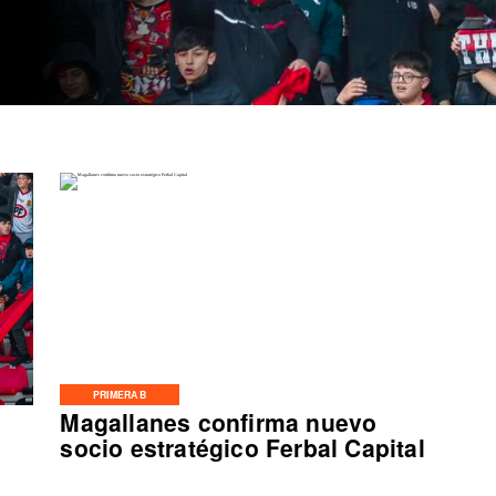
PRIMERA B
Magallanes confirma nuevo
socio estratégico Ferbal Capital