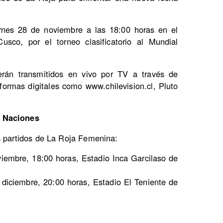
ernes 28 de noviembre a las 18:00 horas en el
usco, por el torneo clasificatorio al Mundial
rán transmitidos en vivo por TV a través de
ormas digitales como www.chilevision.cl, Pluto
e Naciones
s partidos de La Roja Femenina:
iembre, 18:00 horas, Estadio Inca Garcilaso de
diciembre, 20:00 horas, Estadio El Teniente de