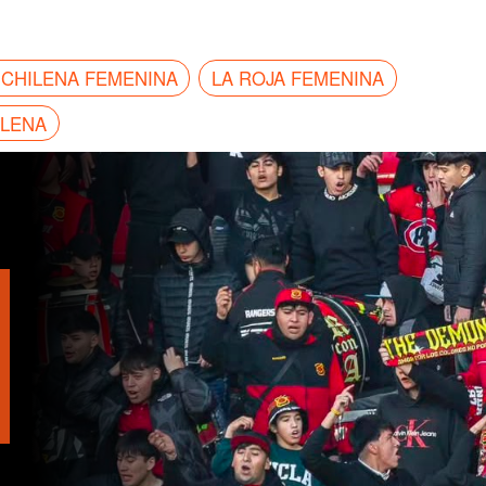
 CHILENA FEMENINA
LA ROJA FEMENINA
ILENA