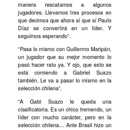
manera rescatamos a algunos
jugadores. Llevamos tres procesos en
que decimos que ahora sí que sí Paulo
Díaz se convertirá en un líder. Y
seguimos esperando”.
“Pasa lo mismo con Guillermo Maripán,
un jugador que su mejor momento lo
pasó hacer rato ya. Y ojo, que esto se
está comiendo a Gabriel Suazo
también. Le va a pasar lo mismo en la
selección chilena”.
“A Gabi Suazo le queda una
clasificatoria. Es un chico tremendo, un
líder con mucho carácter, pero en la
selección chilena… Ante Brasil hizo un