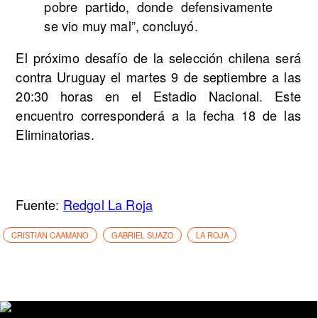
pobre partido, donde defensivamente
se vio muy mal”, concluyó.
El próximo desafío de la selección chilena será
contra Uruguay el martes 9 de septiembre a las
20:30 horas en el Estadio Nacional. Este
encuentro corresponderá a la fecha 18 de las
Eliminatorias.
Fuente:
Redgol La Roja
CRISTIAN CAAMANO
GABRIEL SUAZO
LA ROJA