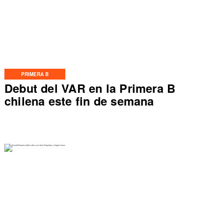
PRIMERA B
Debut del VAR en la Primera B
chilena este fin de semana