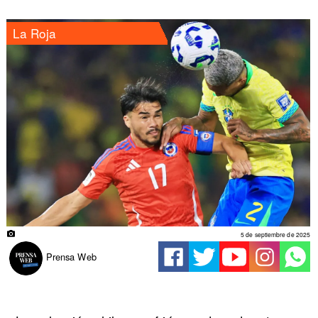
La Roja
5 de septiembre de 2025
Prensa Web