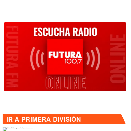
IR A
PRIMERA DIVISIÓN