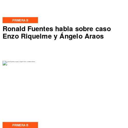
PRIMERA B
Ronald Fuentes habla sobre caso
Enzo Riquelme y Ángelo Araos
PRIMERA B