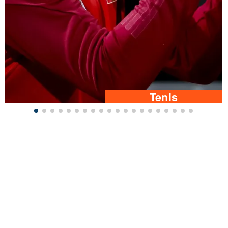
Tenis