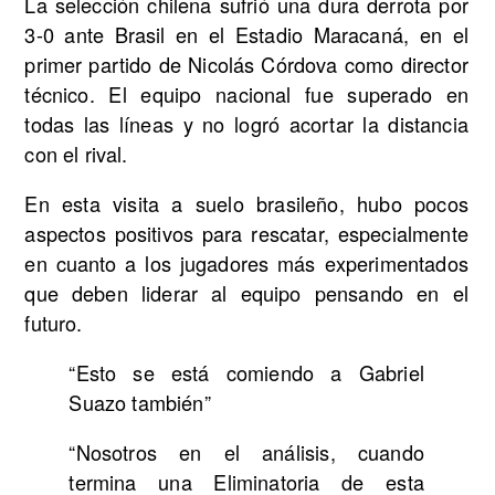
La selección chilena sufrió una dura derrota por
3-0 ante Brasil en el Estadio Maracaná, en el
primer partido de Nicolás Córdova como director
técnico. El equipo nacional fue superado en
todas las líneas y no logró acortar la distancia
con el rival.
En esta visita a suelo brasileño, hubo pocos
aspectos positivos para rescatar, especialmente
en cuanto a los jugadores más experimentados
que deben liderar al equipo pensando en el
futuro.
“Esto se está comiendo a Gabriel
Suazo también”
“Nosotros en el análisis, cuando
termina una Eliminatoria de esta