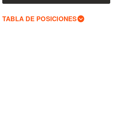
TABLA DE POSICIONES