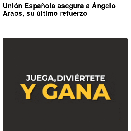
Unión Española asegura a Ángelo
Araos, su último refuerzo