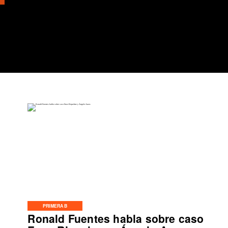
PRIMERA B
Ronald Fuentes habla sobre caso