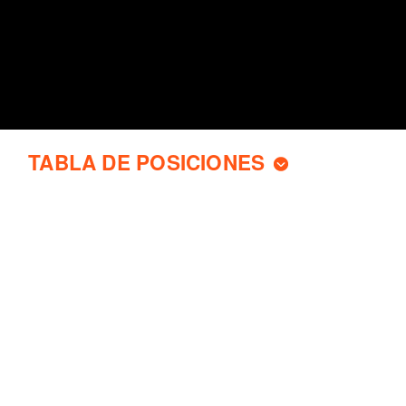
TABLA DE POSICIONES