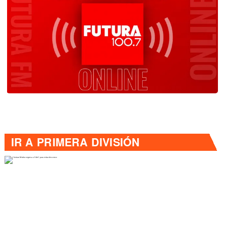
IR A
PRIMERA DIVISIÓN