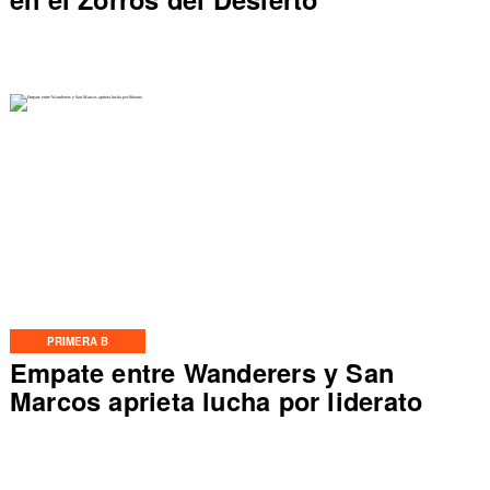
PRIMERA B
Empate entre Wanderers y San
Marcos aprieta lucha por liderato