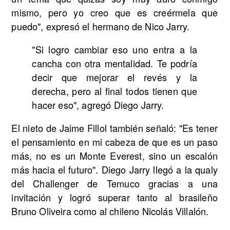
mismo, pero yo creo que es creérmela que
puedo", expresó el hermano de Nico Jarry.
"Si logro cambiar eso uno entra a la
cancha con otra mentalidad. Te podría
decir que mejorar el revés y la
derecha, pero al final todos tienen que
hacer eso", agregó Diego Jarry.
El nieto de Jaime Fillol también señaló: "Es tener
el pensamiento en mi cabeza de que es un paso
más, no es un Monte Everest, sino un escalón
más hacia el futuro". Diego Jarry llegó a la qualy
del Challenger de Temuco gracias a una
invitación y logró superar tanto al brasileño
Bruno Oliveira como al chileno Nicolás Villalón.