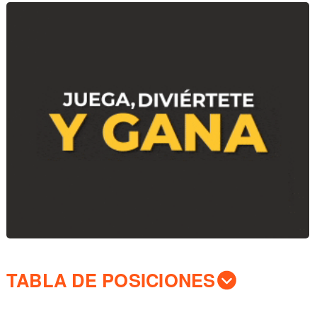
TABLA DE POSICIONES