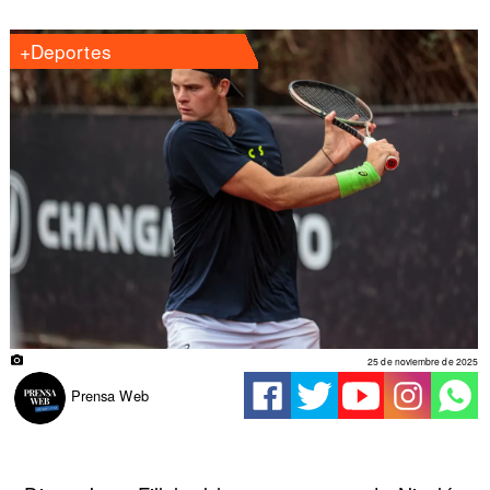
+Deportes
25 de noviembre de 2025
Prensa Web