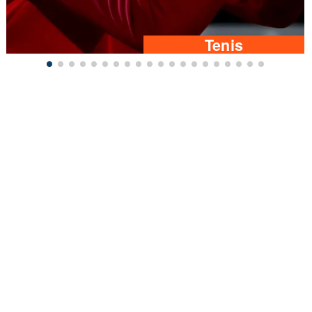
Tenis