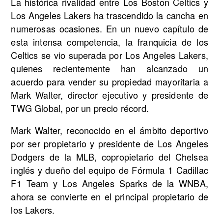
La histórica rivalidad entre Los Boston Celtics y
Los Angeles Lakers ha trascendido la cancha en
numerosas ocasiones. En un nuevo capítulo de
esta intensa competencia, la franquicia de los
Celtics se vio superada por Los Angeles Lakers,
quienes recientemente han alcanzado un
acuerdo para vender su propiedad mayoritaria a
Mark Walter, director ejecutivo y presidente de
TWG Global, por un precio récord.
Mark Walter, reconocido en el ámbito deportivo
por ser propietario y presidente de Los Angeles
Dodgers de la MLB, copropietario del Chelsea
inglés y dueño del equipo de Fórmula 1 Cadillac
F1 Team y Los Angeles Sparks de la WNBA,
ahora se convierte en el principal propietario de
los Lakers.