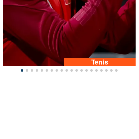
Tenis