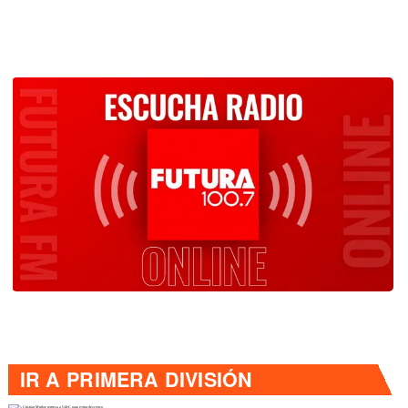
IR A
PRIMERA DIVISIÓN