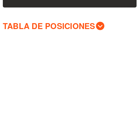
TABLA DE POSICIONES