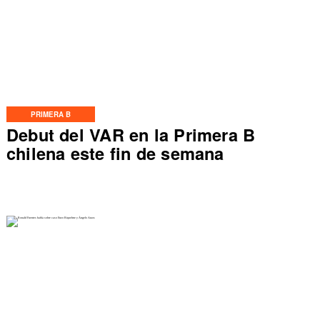
PRIMERA B
Debut del VAR en la Primera B
chilena este fin de semana