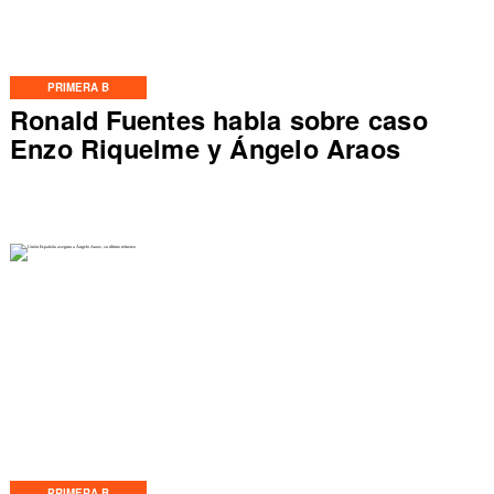
PRIMERA B
Ronald Fuentes habla sobre caso
Enzo Riquelme y Ángelo Araos
PRIMERA B