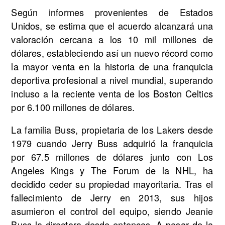
Según informes provenientes de Estados
Unidos, se estima que el acuerdo alcanzará una
valoración cercana a los 10 mil millones de
dólares, estableciendo así un nuevo récord como
la mayor venta en la historia de una franquicia
deportiva profesional a nivel mundial, superando
incluso a la reciente venta de los Boston Celtics
por 6.100 millones de dólares.
La familia Buss, propietaria de los Lakers desde
1979 cuando Jerry Buss adquirió la franquicia
por 67.5 millones de dólares junto con Los
Angeles Kings y The Forum de la NHL, ha
decidido ceder su propiedad mayoritaria. Tras el
fallecimiento de Jerry en 2013, sus hijos
asumieron el control del equipo, siendo Jeanie
Buss la directora desde entonces. A pesar de la