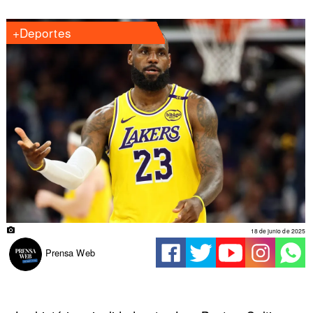
+Deportes
18 de junio de 2025
Prensa Web