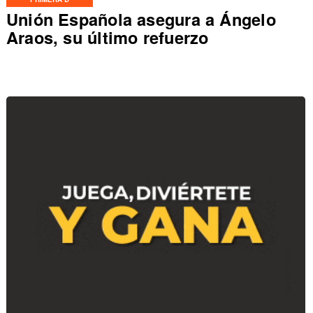
Unión Española asegura a Ángelo
Araos, su último refuerzo