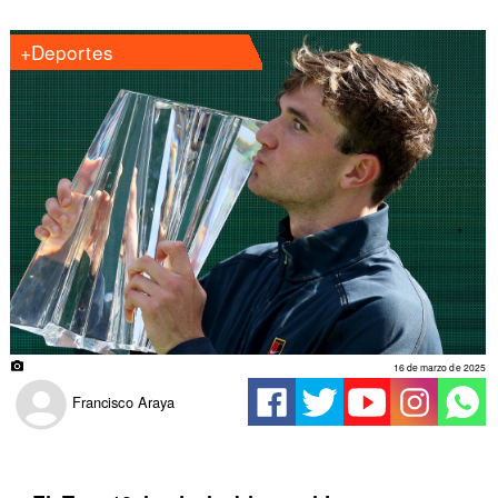
+Deportes
16 de marzo de 2025
Francisco Araya