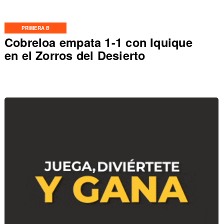
PRIMERA B
Cobreloa empata 1-1 con Iquique
en el Zorros del Desierto