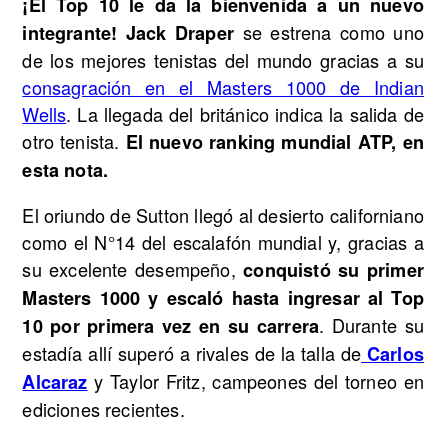
¡El Top 10 le da la bienvenida a un nuevo
se estrena como uno
integrante!
Jack Draper
de los mejores tenistas del mundo gracias a su
consagración en el Masters 1000 de Indian
Wells
. La llegada del británico indica la salida de
otro tenista.
El nuevo ranking mundial ATP, en
esta nota.
El oriundo de Sutton llegó al desierto californiano
como el N°14 del escalafón mundial y, gracias a
su excelente desempeño,
conquistó su primer
Masters 1000 y escaló hasta ingresar al Top
. Durante su
10 por primera vez en su carrera
estadía allí superó a rivales de la talla de
Carlos
y Taylor Fritz, campeones del torneo en
Alcaraz
ediciones recientes.