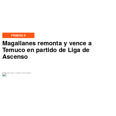
PRIMERA B
Magallanes remonta y vence a
Temuco en partido de Liga de
Ascenso