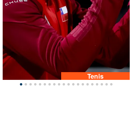
Tenis