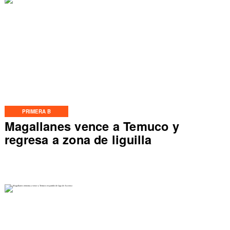
PRIMERA B
Magallanes vence a Temuco y
regresa a zona de liguilla