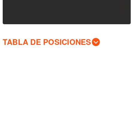
TABLA DE POSICIONES