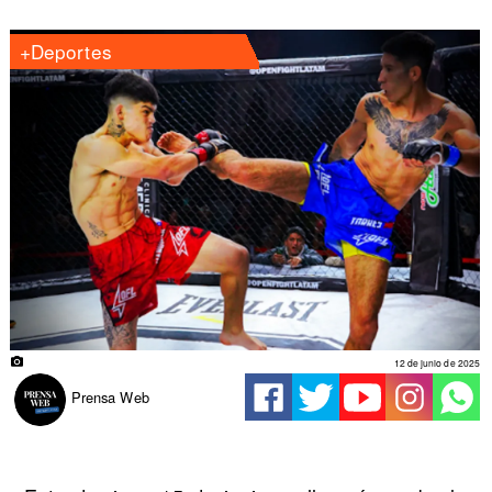
+Deportes
12 de junio de 2025
Prensa Web