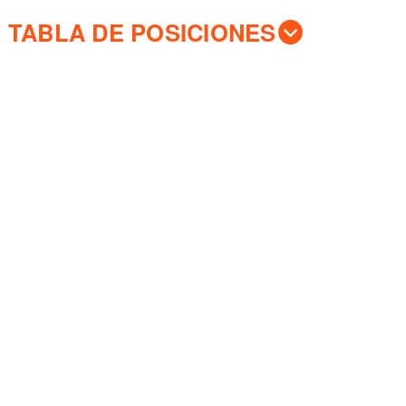
TABLA DE POSICIONES