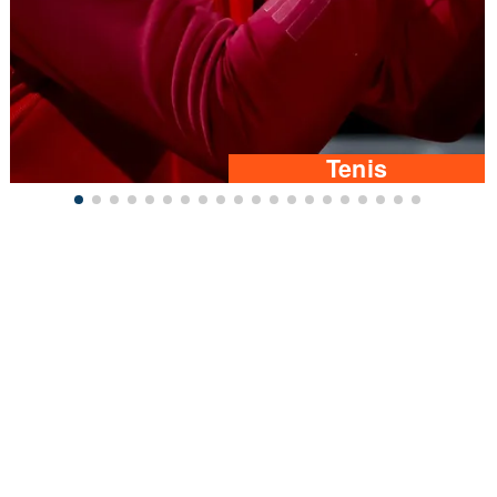
Tenis