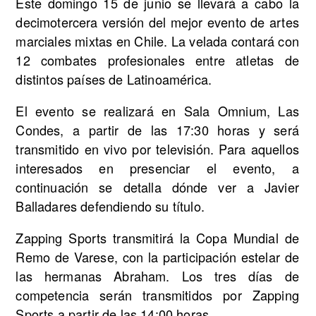
Este domingo 15 de junio se llevará a cabo la
decimotercera versión del mejor evento de artes
marciales mixtas en Chile. La velada contará con
12 combates profesionales entre atletas de
distintos países de Latinoamérica.
El evento se realizará en Sala Omnium, Las
Condes, a partir de las 17:30 horas y será
transmitido en vivo por televisión. Para aquellos
interesados en presenciar el evento, a
continuación se detalla dónde ver a Javier
Balladares defendiendo su título.
Zapping Sports transmitirá la Copa Mundial de
Remo de Varese, con la participación estelar de
las hermanas Abraham. Los tres días de
competencia serán transmitidos por Zapping
Sports a partir de las 14:00 horas.