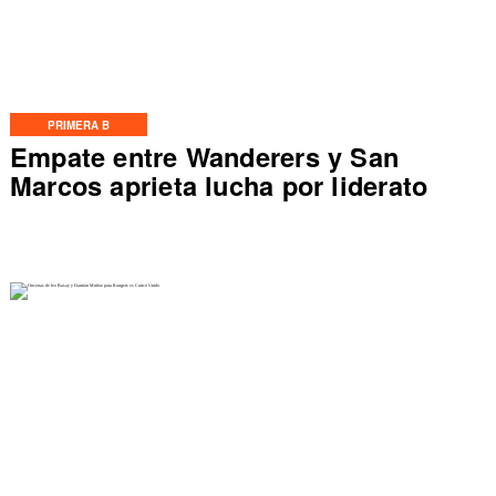
PRIMERA B
Empate entre Wanderers y San
Marcos aprieta lucha por liderato