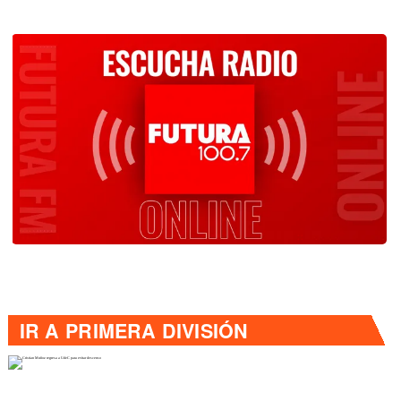
IR A
PRIMERA DIVISIÓN