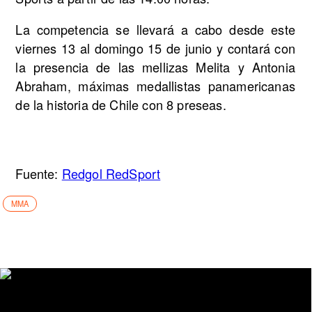
La competencia se llevará a cabo desde este
viernes 13 al domingo 15 de junio y contará con
la presencia de las mellizas Melita y Antonia
Abraham, máximas medallistas panamericanas
de la historia de Chile con 8 preseas.
Fuente:
Redgol RedSport
MMA