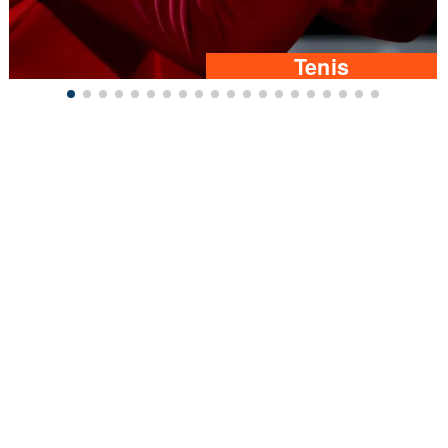
Tenis