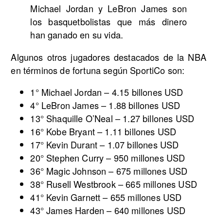
Michael Jordan y LeBron James son
los basquetbolistas que más dinero
han ganado en su vida.
Algunos otros jugadores destacados de la NBA
en términos de fortuna según SportiCo son:
1° Michael Jordan – 4.15 billones USD
4° LeBron James – 1.88 billones USD
13° Shaquille O’Neal – 1.27 billones USD
16° Kobe Bryant – 1.11 billones USD
17° Kevin Durant – 1.07 billones USD
20° Stephen Curry – 950 millones USD
36° Magic Johnson – 675 millones USD
38° Rusell Westbrook – 665 millones USD
41° Kevin Garnett – 655 millones USD
43° James Harden – 640 millones USD