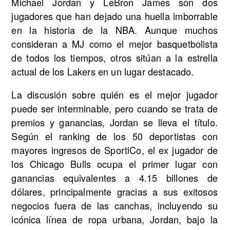
Michael Jordan y LeBron James son dos
jugadores que han dejado una huella imborrable
en la historia de la NBA. Aunque muchos
consideran a MJ como el mejor basquetbolista
de todos los tiempos, otros sitúan a la estrella
actual de los Lakers en un lugar destacado.
La discusión sobre quién es el mejor jugador
puede ser interminable, pero cuando se trata de
premios y ganancias, Jordan se lleva el título.
Según el ranking de los 50 deportistas con
mayores ingresos de SportiCo, el ex jugador de
los Chicago Bulls ocupa el primer lugar con
ganancias equivalentes a 4.15 billones de
dólares, principalmente gracias a sus exitosos
negocios fuera de las canchas, incluyendo su
icónica línea de ropa urbana, Jordan, bajo la