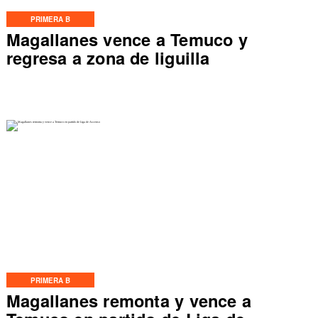
PRIMERA B
Magallanes vence a Temuco y
regresa a zona de liguilla
PRIMERA B
Magallanes remonta y vence a