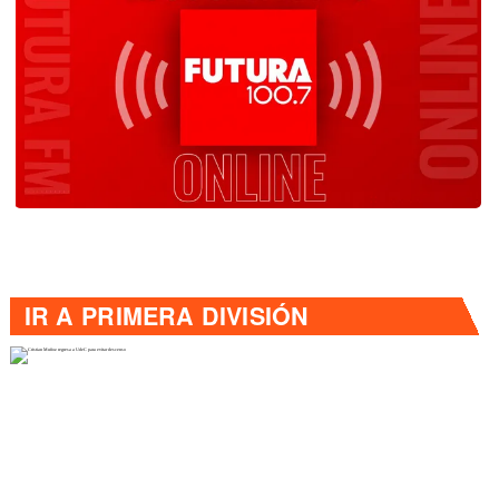
IR A
PRIMERA DIVISIÓN