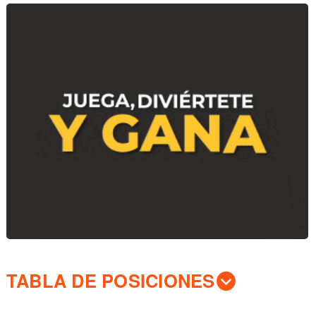
TABLA DE POSICIONES