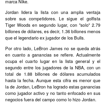
marca Nike.
Jordan lidera la lista con una amplia ventaja
sobre sus competidores. Le sigue el golfista
Tiger Woods en segundo lugar, con "solo" 2.79
billones de dólares, es decir, 1.36 billones menos
que el legendario ex jugador de los Bulls.
Por otro lado, LeBron James no se queda atrás
en cuanto a ganancias se refiere. Actualmente
ocupa el cuarto lugar en la lista general y el
segundo entre los jugadores de la NBA, con un
total de 1.88 billones de dólares acumulados
hasta la fecha. Aunque esta cifra es menor que
la de Jordan, LeBron ha logrado estas ganancias
como jugador activo y no tanto enfocado en sus
negocios fuera del campo como lo hizo Jordan.