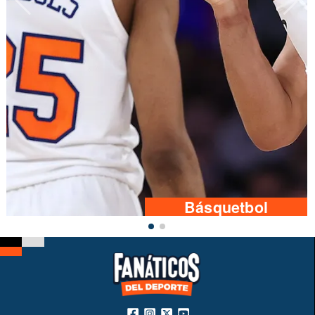
Básquetbol