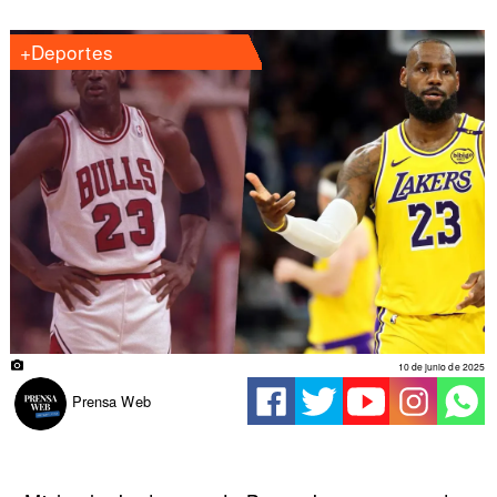
+Deportes
10 de junio de 2025
Prensa Web