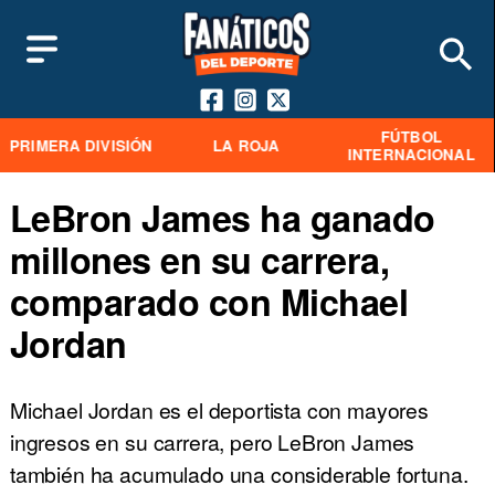
FÚTBOL
PRIMERA DIVISIÓN
LA ROJA
INTERNACIONAL
LeBron James ha ganado
millones en su carrera,
comparado con Michael
Jordan
Michael Jordan es el deportista con mayores
ingresos en su carrera, pero LeBron James
también ha acumulado una considerable fortuna.