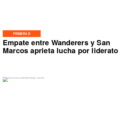
PRIMERA B
Empate entre Wanderers y San
Marcos aprieta lucha por liderato