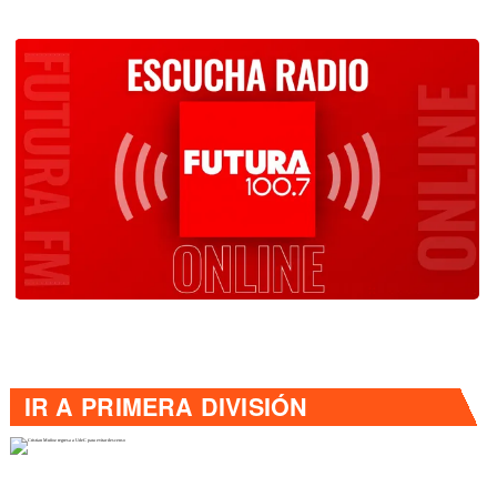
IR A
PRIMERA DIVISIÓN