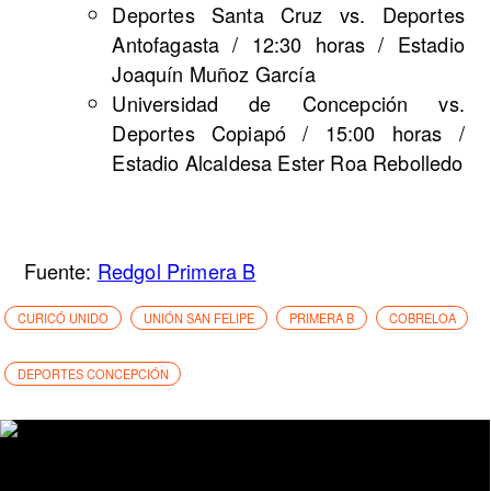
Deportes Santa Cruz vs. Deportes
Antofagasta / 12:30 horas / Estadio
Joaquín Muñoz García
Universidad de Concepción vs.
Deportes Copiapó / 15:00 horas /
Estadio Alcaldesa Ester Roa Rebolledo
Fuente:
Redgol Primera B
CURICÓ UNIDO
UNIÓN SAN FELIPE
PRIMERA B
COBRELOA
DEPORTES CONCEPCIÓN