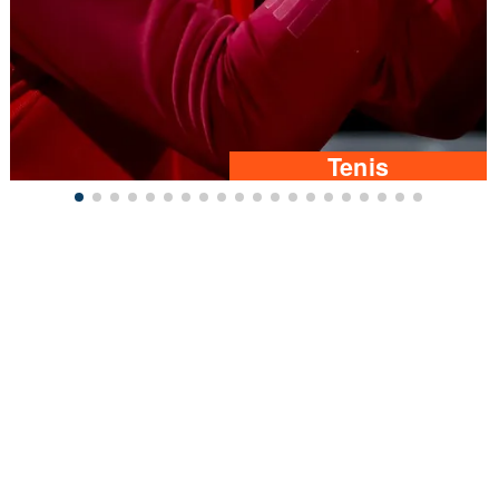
Tenis