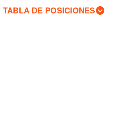
TABLA DE POSICIONES