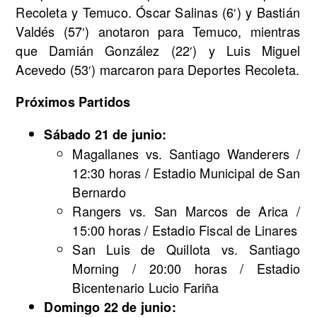
Recoleta y Temuco. Óscar Salinas (6′) y Bastián
Valdés (57′) anotaron para Temuco, mientras
que Damián González (22′) y Luis Miguel
Acevedo (53′) marcaron para Deportes Recoleta.
Próximos Partidos
Sábado 21 de junio:
Magallanes vs. Santiago Wanderers /
12:30 horas / Estadio Municipal de San
Bernardo
Rangers vs. San Marcos de Arica /
15:00 horas / Estadio Fiscal de Linares
San Luis de Quillota vs. Santiago
Morning / 20:00 horas / Estadio
Bicentenario Lucio Fariña
Domingo 22 de junio: