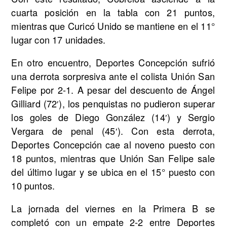
cuarta posición en la tabla con 21 puntos,
mientras que Curicó Unido se mantiene en el 11°
lugar con 17 unidades.
En otro encuentro, Deportes Concepción sufrió
una derrota sorpresiva ante el colista Unión San
Felipe por 2-1. A pesar del descuento de Ángel
Gilliard (72′), los penquistas no pudieron superar
los goles de Diego González (14′) y Sergio
Vergara de penal (45′). Con esta derrota,
Deportes Concepción cae al noveno puesto con
18 puntos, mientras que Unión San Felipe sale
del último lugar y se ubica en el 15° puesto con
10 puntos.
La jornada del viernes en la Primera B se
completó con un empate 2-2 entre Deportes