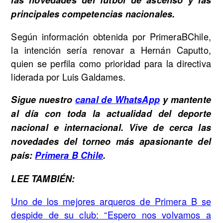
las novedades del fútbol de ascenso y las
principales competencias nacionales.
Según información obtenida por PrimeraBChile,
la intención sería renovar a Hernán Caputto,
quien se perfila como prioridad para la directiva
liderada por Luis Galdames.
Sigue nuestro
canal de WhatsApp
y mantente
al día con toda la actualidad del deporte
nacional e internacional. Vive de cerca las
novedades del torneo más apasionante del
país:
Primera B Chile
.
LEE TAMBIÉN:
Uno de los mejores arqueros de Primera B se
despide de su club: “Espero nos volvamos a