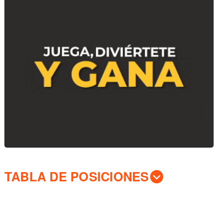
TABLA DE POSICIONES