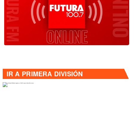
IR A
PRIMERA DIVISIÓN