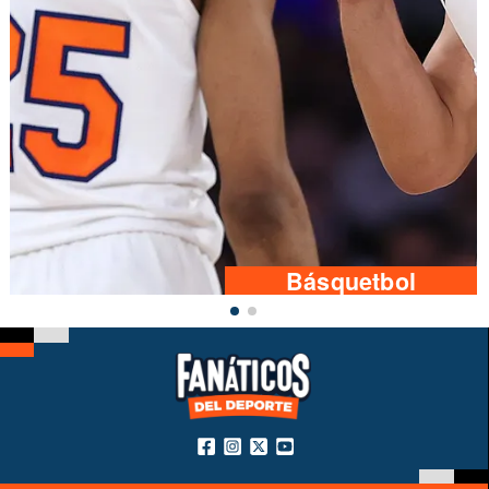
Básquetbol