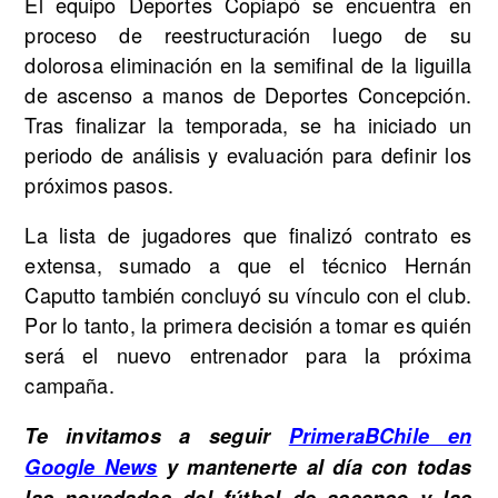
El equipo Deportes Copiapó se encuentra en
proceso de reestructuración luego de su
dolorosa eliminación en la semifinal de la liguilla
de ascenso a manos de Deportes Concepción.
Tras finalizar la temporada, se ha iniciado un
periodo de análisis y evaluación para definir los
próximos pasos.
La lista de jugadores que finalizó contrato es
extensa, sumado a que el técnico Hernán
Caputto también concluyó su vínculo con el club.
Por lo tanto, la primera decisión a tomar es quién
será el nuevo entrenador para la próxima
campaña.
Te invitamos a seguir
PrimeraBChile en
Google News
y mantenerte al día con todas