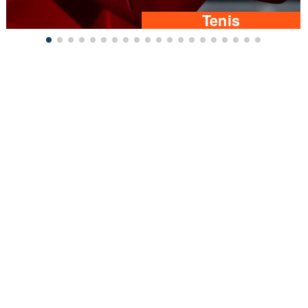
Tenis