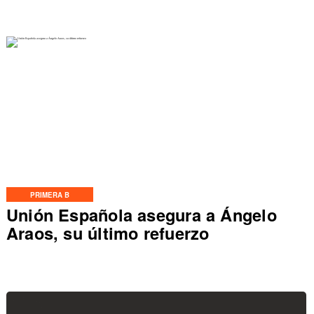
PRIMERA B
Unión Española asegura a Ángelo
Araos, su último refuerzo