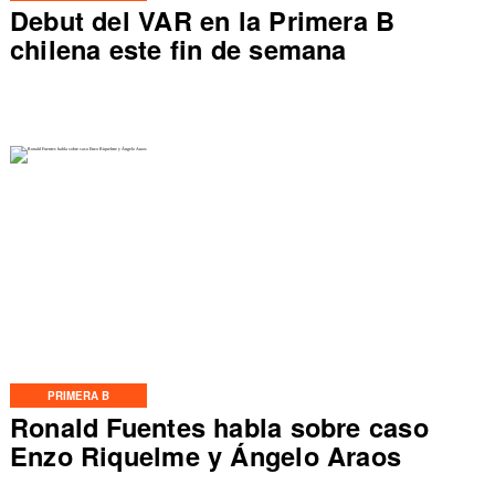
Debut del VAR en la Primera B
chilena este fin de semana
PRIMERA B
Ronald Fuentes habla sobre caso
Enzo Riquelme y Ángelo Araos