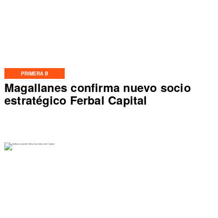
PRIMERA B
Magallanes confirma nuevo socio
estratégico Ferbal Capital