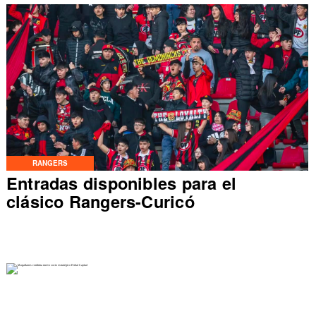
RANGERS
Entradas disponibles para el
clásico Rangers-Curicó