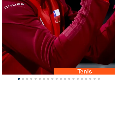
Tenis