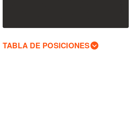
TABLA DE POSICIONES