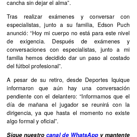
cancha sin dejar el alma”.
Tras realizar exámenes y conversar con
especialistas, junto a su familia, Edson Puch
anunció: “Hoy mi cuerpo no está para este nivel
de exigencia. Después de exámenes y
conversaciones con especialistas, junto a mi
familia hemos decidido dar un paso al costado
del fútbol profesional”.
A pesar de su retiro, desde Deportes Iquique
informaron que aún hay una conversación
pendiente con el delantero: “Informamos que el
día de mañana el jugador se reunirá con la
dirigencia, ya que hasta el momento no existe
algo formal y oficial”.
Sigue nuestro
canal de WhatsApp
y mantente