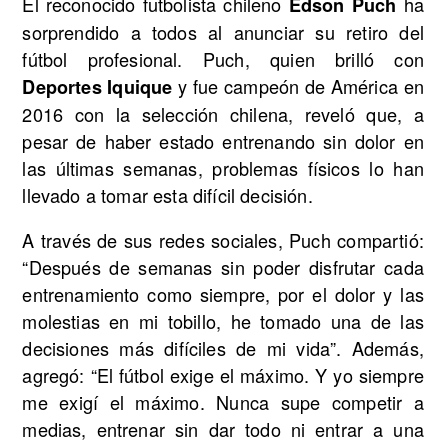
El reconocido futbolista chileno
ha
Edson Puch
sorprendido a todos al anunciar su retiro del
fútbol profesional. Puch, quien brilló con
y fue campeón de América en
Deportes Iquique
2016 con la selección chilena, reveló que, a
pesar de haber estado entrenando sin dolor en
las últimas semanas, problemas físicos lo han
llevado a tomar esta difícil decisión.
A través de sus redes sociales, Puch compartió:
“Después de semanas sin poder disfrutar cada
entrenamiento como siempre, por el dolor y las
molestias en mi tobillo, he tomado una de las
decisiones más difíciles de mi vida”. Además,
agregó: “El fútbol exige el máximo. Y yo siempre
me exigí el máximo. Nunca supe competir a
medias, entrenar sin dar todo ni entrar a una