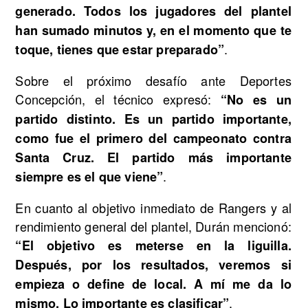
generado. Todos los jugadores del plantel
han sumado minutos y, en el momento que te
.
toque, tienes que estar preparado”
Sobre el próximo desafío ante Deportes
Concepción, el técnico expresó:
“No es un
partido distinto. Es un partido importante,
como fue el primero del campeonato contra
Santa Cruz. El partido más importante
.
siempre es el que viene”
En cuanto al objetivo inmediato de Rangers y al
rendimiento general del plantel, Durán mencionó:
“El objetivo es meterse en la liguilla.
Después, por los resultados, veremos si
empieza o define de local. A mí me da lo
.
mismo. Lo importante es clasificar”