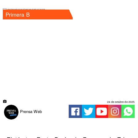
Primera B
24 de octubre de 2025
Prensa Web