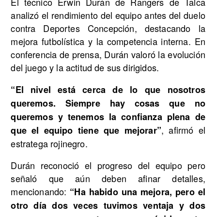
El técnico Erwin Durán de Rangers de Talca
analizó el rendimiento del equipo antes del duelo
contra Deportes Concepción, destacando la
mejora futbolística y la competencia interna. En
conferencia de prensa, Durán valoró la evolución
del juego y la actitud de sus dirigidos.
“El nivel está cerca de lo que nosotros
queremos. Siempre hay cosas que no
queremos y tenemos la confianza plena de
, afirmó el
que el equipo tiene que mejorar”
estratega rojinegro.
Durán reconoció el progreso del equipo pero
señaló que aún deben afinar detalles,
mencionando:
“Ha habido una mejora, pero el
otro día dos veces tuvimos ventaja y dos