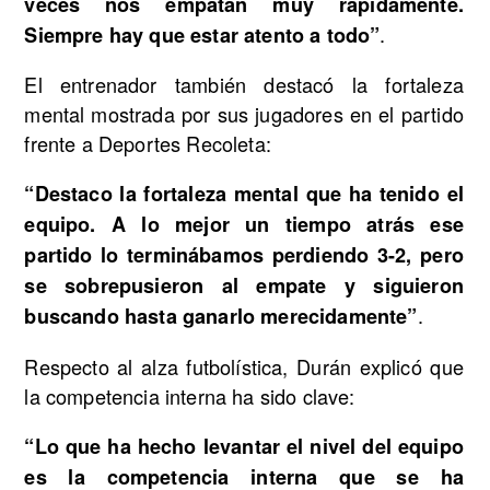
veces nos empatan muy rápidamente.
.
Siempre hay que estar atento a todo”
El entrenador también destacó la fortaleza
mental mostrada por sus jugadores en el partido
frente a Deportes Recoleta:
“Destaco la fortaleza mental que ha tenido el
equipo. A lo mejor un tiempo atrás ese
partido lo terminábamos perdiendo 3-2, pero
se sobrepusieron al empate y siguieron
.
buscando hasta ganarlo merecidamente”
Respecto al alza futbolística, Durán explicó que
la competencia interna ha sido clave:
“Lo que ha hecho levantar el nivel del equipo
es la competencia interna que se ha