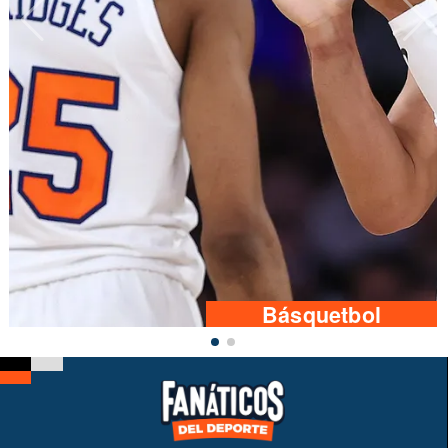
Básquetbol