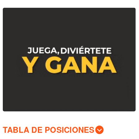
TABLA DE POSICIONES