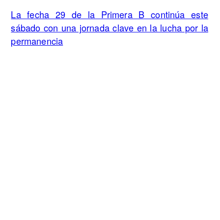
La fecha 29 de la Primera B continúa este
sábado con una jornada clave en la lucha por la
permanencia