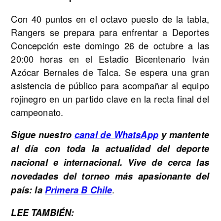
Con 40 puntos en el octavo puesto de la tabla,
Rangers se prepara para enfrentar a Deportes
Concepción este domingo 26 de octubre a las
20:00 horas en el Estadio Bicentenario Iván
Azócar Bernales de Talca. Se espera una gran
asistencia de público para acompañar al equipo
rojinegro en un partido clave en la recta final del
campeonato.
Sigue nuestro
canal de WhatsApp
y mantente
al día con toda la actualidad del deporte
nacional e internacional. Vive de cerca las
novedades del torneo más apasionante del
.
país: la
Primera B Chile
LEE TAMBIÉN: