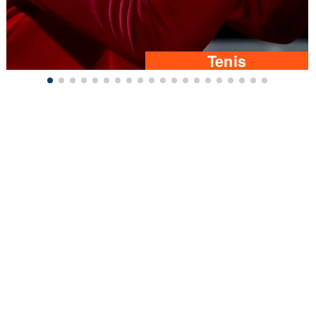
Tenis