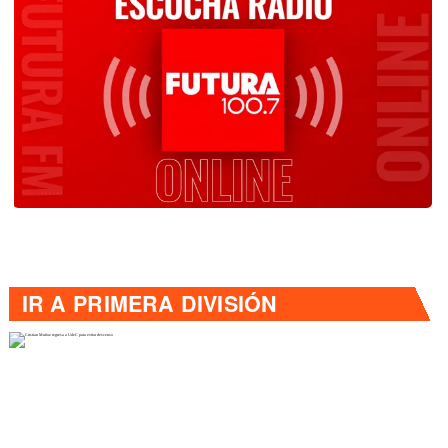
IR A
PRIMERA DIVISIÓN