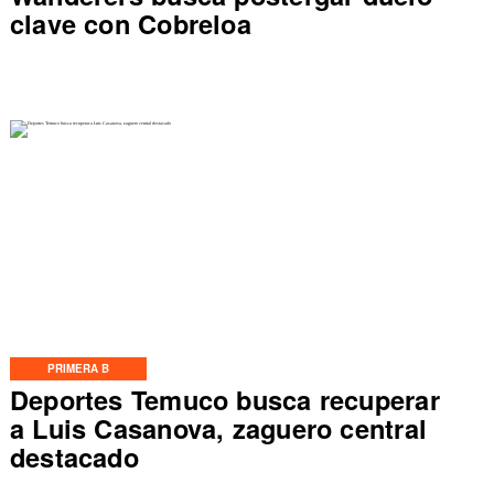
clave con Cobreloa
PRIMERA B
Deportes Temuco busca recuperar
a Luis Casanova, zaguero central
destacado