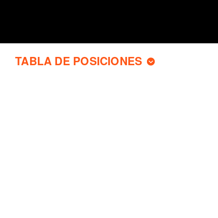
TABLA DE POSICIONES