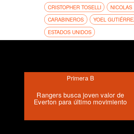
CRISTOPHER TOSELLI
NICOLAS
CARABINEROS
YOEL GUTIÉRRE
ESTADOS UNIDOS
Primera B
Rangers busca joven valor de
Everton para último movimiento