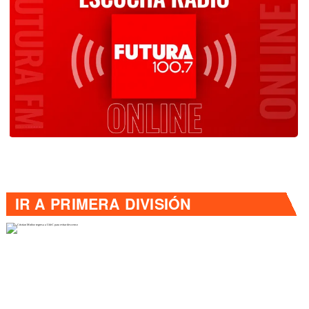
IR A
PRIMERA DIVISIÓN