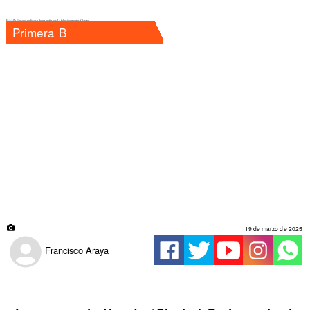
Primera B
19 de marzo de 2025
Francisco Araya