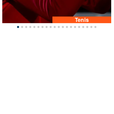
Tenis