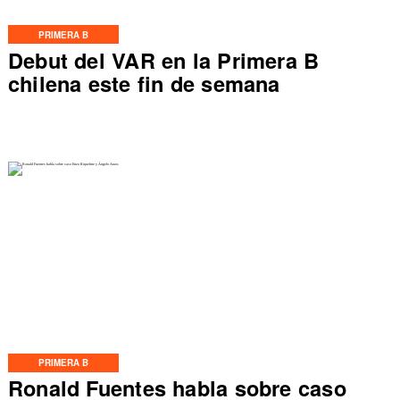
PRIMERA B
Debut del VAR en la Primera B
chilena este fin de semana
PRIMERA B
Ronald Fuentes habla sobre caso