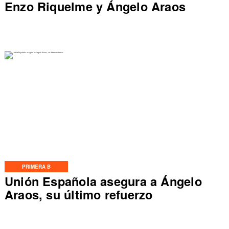
Enzo Riquelme y Ángelo Araos
PRIMERA B
Unión Española asegura a Ángelo
Araos, su último refuerzo