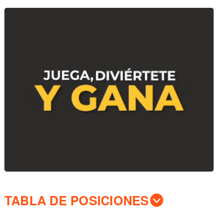
TABLA DE POSICIONES