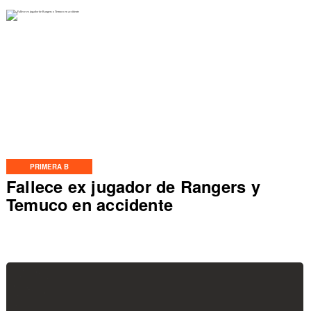
PRIMERA B
Fallece ex jugador de Rangers y
Temuco en accidente