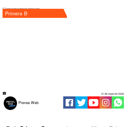
Primera B
31 de mayo de 2026
Prensa Web