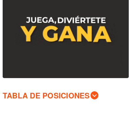
TABLA DE POSICIONES