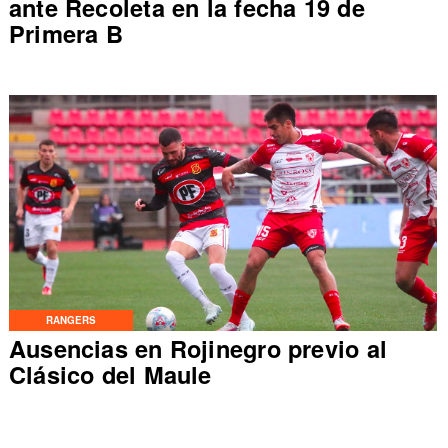
ante Recoleta en la fecha 19 de
Primera B
RANGERS
Ausencias en Rojinegro previo al
Clásico del Maule