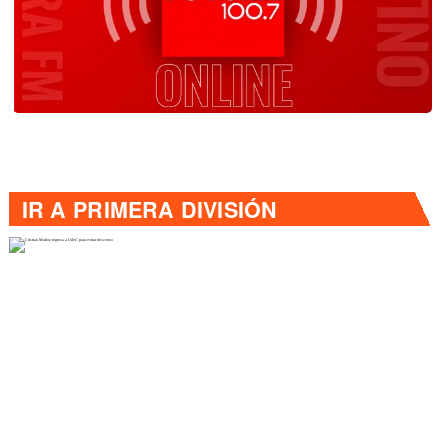
IR A
PRIMERA DIVISIÓN