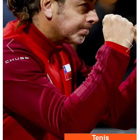
Tenis