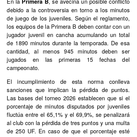
En la
, se avecina un posible conflicto
Primera B
debido a la controversia en torno a los minutos
de juego de los juveniles. Según el reglamento,
los equipos de la Primera B deben contar con un
jugador juvenil en cancha acumulando un total
de 1890 minutos durante la temporada. De esa
cantidad, al menos 945 minutos deben ser
jugados en las primeras 15 fechas del
campeonato.
El incumplimiento de esta norma conlleva
sanciones que implican la pérdida de puntos.
Las bases del torneo 2026 establecen que si el
porcentaje de minutos disputados por juveniles
fluctúa entre el 65,1% y el 69,9%, se penalizará
al club con la pérdida de tres puntos y una multa
de 250 UF. En caso de que el porcentaje esté