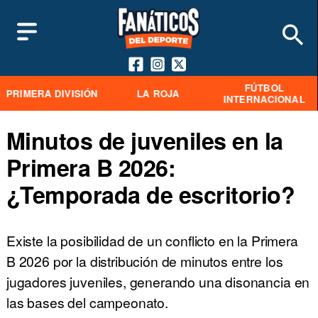
FÚTBOL
PRIMERA DIVISIÓN
LA ROJA
INTERNACIONAL
Minutos de juveniles en la
Primera B 2026:
¿Temporada de escritorio?
Existe la posibilidad de un conflicto en la Primera
B 2026 por la distribución de minutos entre los
jugadores juveniles, generando una disonancia en
las bases del campeonato.