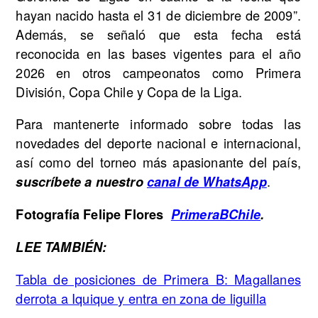
hayan nacido hasta el 31 de diciembre de 2009”.
Además, se señaló que esta fecha está
reconocida en las bases vigentes para el año
2026 en otros campeonatos como Primera
División, Copa Chile y Copa de la Liga.
Para mantenerte informado sobre todas las
novedades del deporte nacional e internacional,
así como del torneo más apasionante del país,
.
suscríbete a nuestro
canal de WhatsApp
Fotografía Felipe Flores
PrimeraBChile
.
LEE TAMBIÉN:
Tabla de posiciones de Primera B: Magallanes
derrota a Iquique y entra en zona de liguilla