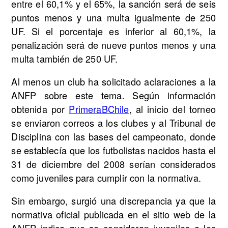
entre el 60,1% y el 65%, la sanción será de seis
puntos menos y una multa igualmente de 250
UF. Si el porcentaje es inferior al 60,1%, la
penalización será de nueve puntos menos y una
multa también de 250 UF.
Al menos un club ha solicitado aclaraciones a la
ANFP sobre este tema. Según información
obtenida por
PrimeraBChile
, al inicio del torneo
se enviaron correos a los clubes y al Tribunal de
Disciplina con las bases del campeonato, donde
se establecía que los futbolistas nacidos hasta el
31 de diciembre del 2008 serían considerados
como juveniles para cumplir con la normativa.
Sin embargo, surgió una discrepancia ya que la
normativa oficial publicada en el sitio web de la