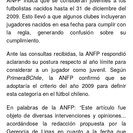
ANFP indica que se consideran juveniles a los
futbolistas nacidos hasta el 31 de diciembre del
2009. Esto llevó a que algunos clubes incluyeran
jugadores nacidos en esa fecha para cumplir con
la regla, generando confusión sobre su
cumplimiento.
Ante las consultas recibidas, la ANFP respondió
aclarando su postura respecto al año límite para
considerar a un jugador como juvenil. Según
, la ANFP confirmó que se
PrimeraBChile
adoptaría el criterio del año 2009 para definir
esta categoría en el fútbol chileno.
En palabras de la ANFP: “Este artículo fue
objeto de diversas intervenciones y opiniones...
acordándose la redacción propuesta por la
Gerencia de Ligas en cuanto a la fecha que