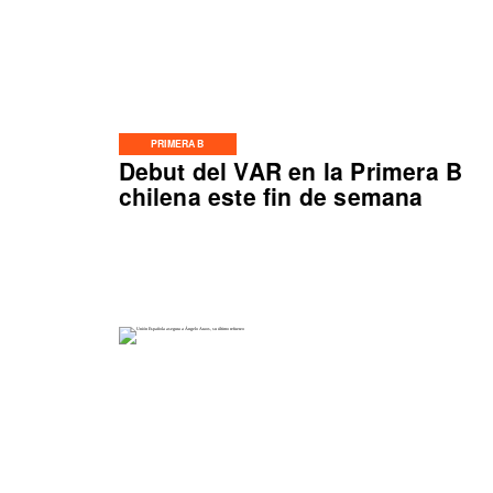
PRIMERA B
Debut del VAR en la Primera B
chilena este fin de semana