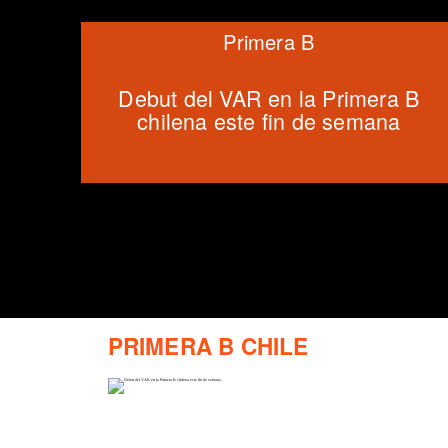
Primera B
Debut del VAR en la Primera B
chilena este fin de semana
PRIMERA B CHILE