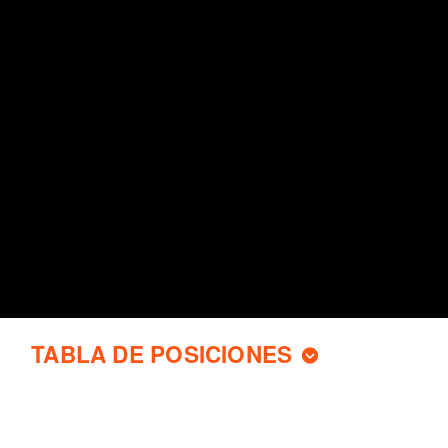
TABLA DE POSICIONES