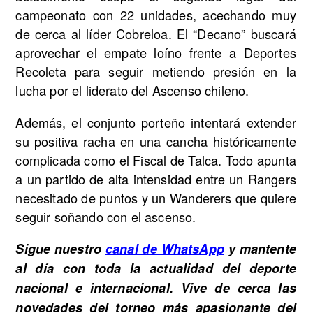
campeonato con 22 unidades, acechando muy
de cerca al líder Cobreloa. El “Decano” buscará
aprovechar el empate loíno frente a Deportes
Recoleta para seguir metiendo presión en la
lucha por el liderato del Ascenso chileno.
Además, el conjunto porteño intentará extender
su positiva racha en una cancha históricamente
complicada como el Fiscal de Talca. Todo apunta
a un partido de alta intensidad entre un Rangers
necesitado de puntos y un Wanderers que quiere
seguir soñando con el ascenso.
Sigue nuestro
canal de WhatsApp
y mantente
al día con toda la actualidad del deporte
nacional e internacional. Vive de cerca las
novedades del torneo más apasionante del