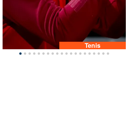
Tenis