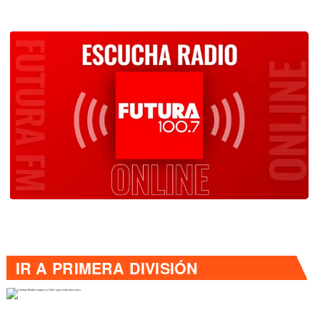
IR A
PRIMERA DIVISIÓN