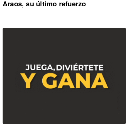
Araos, su último refuerzo