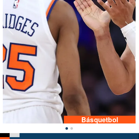
Básquetbol