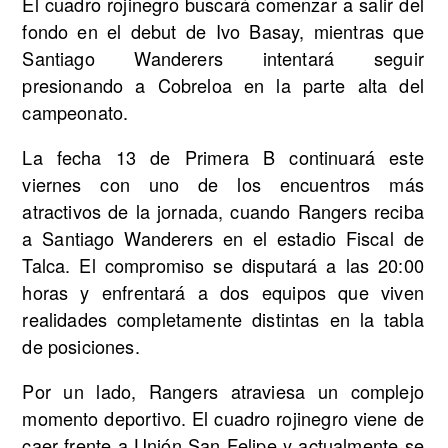
El cuadro rojinegro buscará comenzar a salir del
fondo en el debut de Ivo Basay, mientras que
Santiago Wanderers intentará seguir
presionando a Cobreloa en la parte alta del
campeonato.
La fecha 13 de Primera B continuará este
viernes con uno de los encuentros más
atractivos de la jornada, cuando Rangers reciba
a Santiago Wanderers en el estadio Fiscal de
Talca. El compromiso se disputará a las 20:00
horas y enfrentará a dos equipos que viven
realidades completamente distintas en la tabla
de posiciones.
Por un lado, Rangers atraviesa un complejo
momento deportivo. El cuadro rojinegro viene de
caer frente a Unión San Felipe y actualmente se