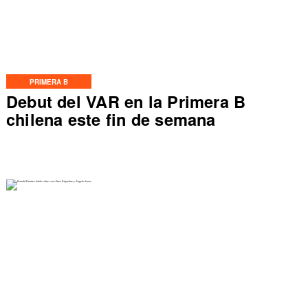
PRIMERA B
Debut del VAR en la Primera B
chilena este fin de semana