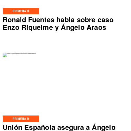
PRIMERA B
Ronald Fuentes habla sobre caso
Enzo Riquelme y Ángelo Araos
PRIMERA B
Unión Española asegura a Ángelo