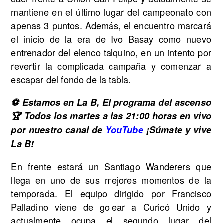
mantiene en el último lugar del campeonato con
apenas 3 puntos. Además, el encuentro marcará
el inicio de la era de Ivo Basay como nuevo
entrenador del elenco talquino, en un intento por
revertir la complicada campaña y comenzar a
escapar del fondo de la tabla.
⚽ Estamos en La B, El programa del ascenso
🏆 Todos los martes a las 21:00 horas en vivo
por nuestro canal de
YouTube
¡Súmate y vive
La B!
En frente estará un Santiago Wanderers que
llega en uno de sus mejores momentos de la
temporada. El equipo dirigido por Francisco
Palladino viene de golear a Curicó Unido y
actualmente ocupa el segundo lugar del