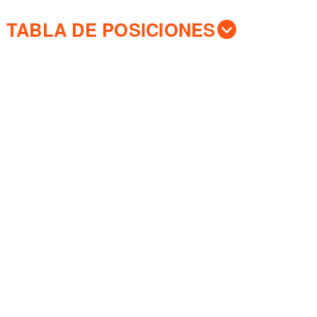
TABLA DE POSICIONES