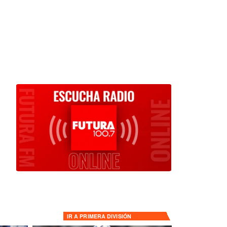
IR A
PRIMERA DIVISIÓN