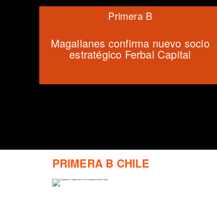
Primera B
Magallanes confirma nuevo socio
estratégico Ferbal Capital
PRIMERA B CHILE