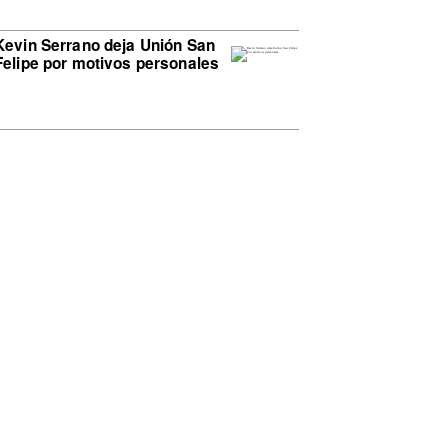
Kevin Serrano deja Unión San
Felipe por motivos personales