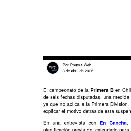
Prensa Web
Por
3 de abril de 2026
El campeonato de la
Primera B
en Chil
de seis fechas disputadas, una medida 
ya que no aplica a la Primera División
explicar el motivo detrás de esta suspen
En una entrevista con
En Cancha
,
planificación previa del calendario par