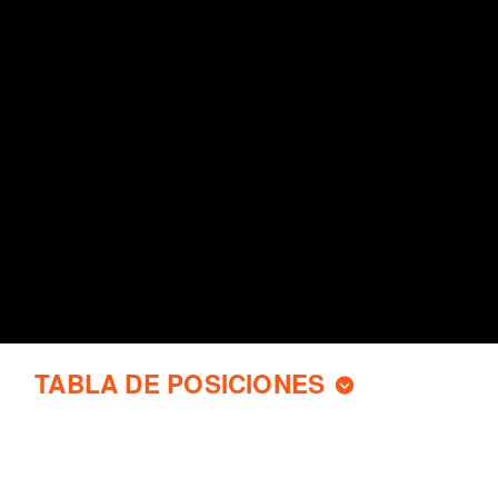
TABLA DE POSICIONES