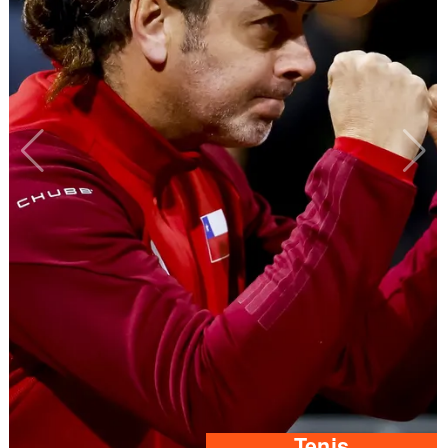
Tenis