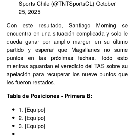
Sports Chile (@TNTSportsCL) October
25, 2025
Con este resultado, Santiago Morning se
encuentra en una situación complicada y solo le
queda ganar por amplio margen en su último
partido y esperar que Magallanes no sume
puntos en las próximas fechas. Todo esto
mientras aguardan el veredicto del TAS sobre su
apelación para recuperar los nueve puntos que
les fueron restados.
Tabla de Posiciones - Primera B:
1. [Equipo]
2. [Equipo]
3. [Equipo]
...