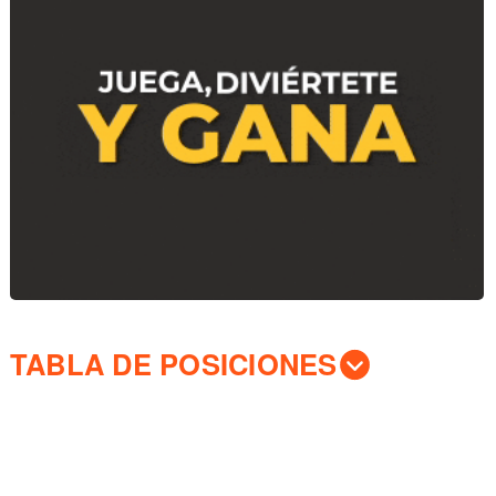
TABLA DE POSICIONES