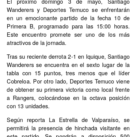
El próximo domingo 3 de mayo, Santiago
Wanderers y Deportes Temuco se enfrentarán
en un emocionante partido de la fecha 10 de
Primera B, programado para las 15:00 horas.
Este encuentro promete ser uno de los más
atractivos de la jornada.
Tras su reciente derrota 2-1 en Iquique, Santiago
Wanderers se encuentra en el sexto lugar de la
tabla con 15 puntos, tres menos que el líder
Cobreloa. Por otro lado, Deportes Temuco viene
de obtener su primera victoria como local frente
a Rangers, colocándose en la octava posición
con 13 unidades.
Según reporta La Estrella de Valparaíso, se
permitirá la presencia de hinchada visitante en
este partido. Se pondrán a disposición 500