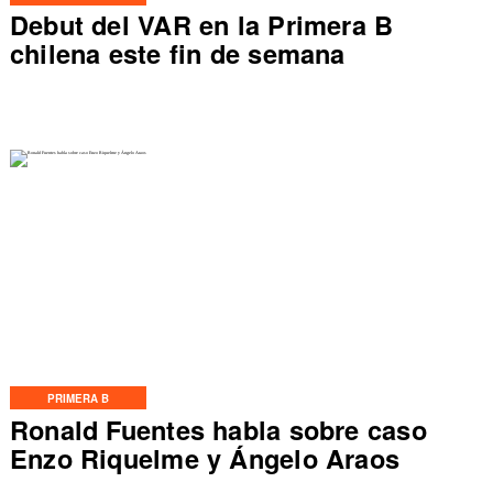
Debut del VAR en la Primera B
chilena este fin de semana
PRIMERA B
Ronald Fuentes habla sobre caso
Enzo Riquelme y Ángelo Araos