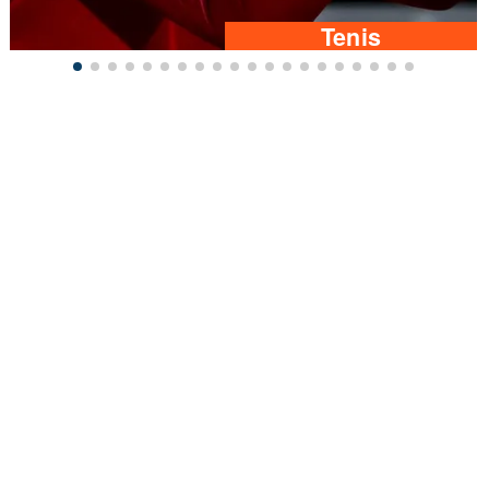
Tenis