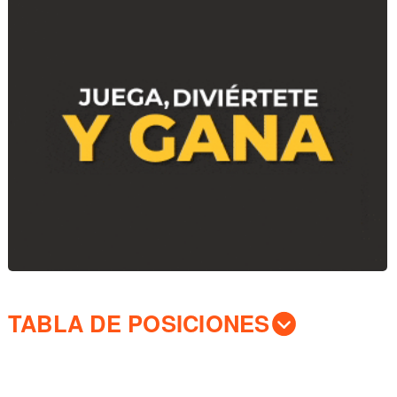
TABLA DE POSICIONES