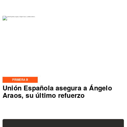
PRIMERA B
Unión Española asegura a Ángelo
Araos, su último refuerzo