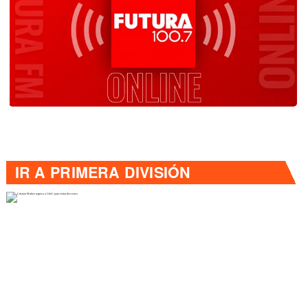
IR A
PRIMERA DIVISIÓN