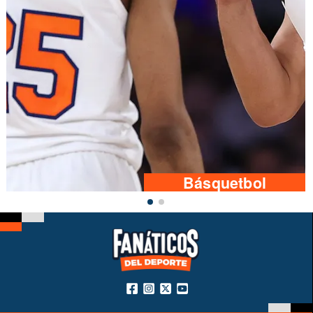
Básquetbol