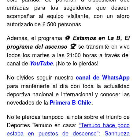
entradas para los seguidores que deseen
acompañar al equipo visitante, con un aforo
autorizado de 6.500 personas.
Además, el programa
⚽ Estamos en La B, El
se transmite en vivo
programa del ascenso 🏆
todos los martes a las 21:00 horas a través del
canal de
. ¡No te lo pierdas!
YouTube
No olvides seguir nuestro
canal de WhatsApp
para mantenerte al día con toda la actualidad
deportiva nacional e internacional y conocer las
novedades de la
.
Primera B Chile
No te pierdas tampoco la nota sobre el triunfo de
Deportes Temuco en casa:
“Temuco hace poco
estaba en puestos de descenso”: Sanhueza