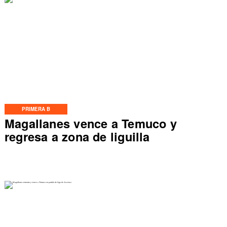
PRIMERA B
Magallanes vence a Temuco y
regresa a zona de liguilla