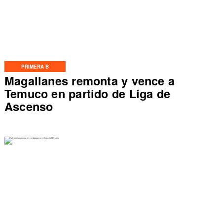
PRIMERA B
Magallanes remonta y vence a
Temuco en partido de Liga de
Ascenso