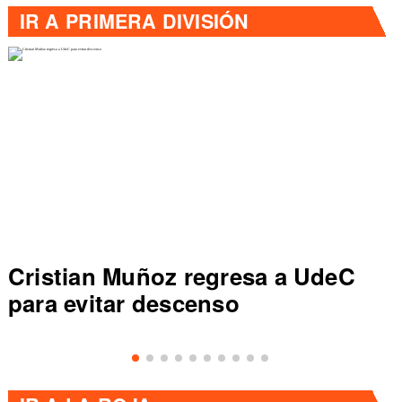
IR A
PRIMERA DIVISIÓN
Cristian Muñoz regresa a UdeC
para evitar descenso