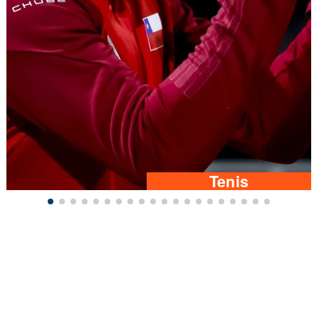
Tenis