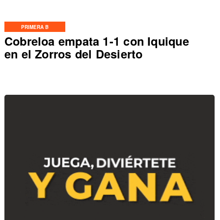
PRIMERA B
Cobreloa empata 1-1 con Iquique
en el Zorros del Desierto