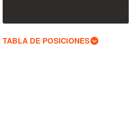
TABLA DE POSICIONES