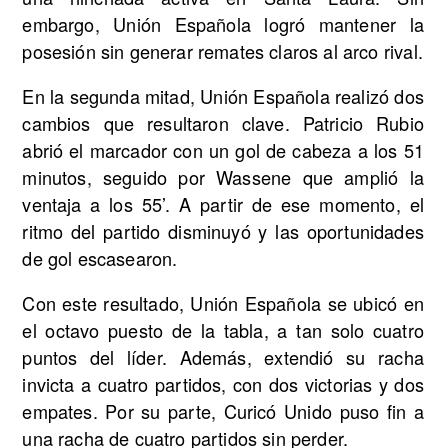
embargo, Unión Española logró mantener la
posesión sin generar remates claros al arco rival.
En la segunda mitad, Unión Española realizó dos
cambios que resultaron clave. Patricio Rubio
abrió el marcador con un gol de cabeza a los 51
minutos, seguido por Wassene que amplió la
ventaja a los 55’. A partir de ese momento, el
ritmo del partido disminuyó y las oportunidades
de gol escasearon.
Con este resultado, Unión Española se ubicó en
el octavo puesto de la tabla, a tan solo cuatro
puntos del líder. Además, extendió su racha
invicta a cuatro partidos, con dos victorias y dos
empates. Por su parte, Curicó Unido puso fin a
una racha de cuatro partidos sin perder.