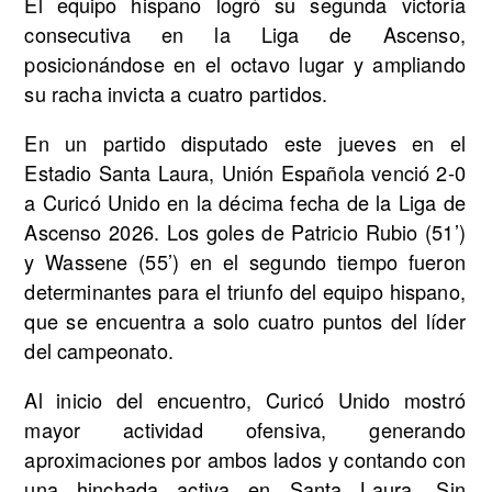
El equipo hispano logró su segunda victoria
consecutiva en la Liga de Ascenso,
posicionándose en el octavo lugar y ampliando
su racha invicta a cuatro partidos.
En un partido disputado este jueves en el
Estadio Santa Laura, Unión Española venció 2-0
a Curicó Unido en la décima fecha de la Liga de
Ascenso 2026. Los goles de Patricio Rubio (51’)
y Wassene (55’) en el segundo tiempo fueron
determinantes para el triunfo del equipo hispano,
que se encuentra a solo cuatro puntos del líder
del campeonato.
Al inicio del encuentro, Curicó Unido mostró
mayor actividad ofensiva, generando
aproximaciones por ambos lados y contando con
una hinchada activa en Santa Laura. Sin