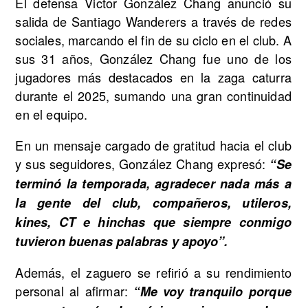
El defensa Victor González Chang anunció su
salida de Santiago Wanderers a través de redes
sociales, marcando el fin de su ciclo en el club. A
sus 31 años, González Chang fue uno de los
jugadores más destacados en la zaga caturra
durante el 2025, sumando una gran continuidad
en el equipo.
En un mensaje cargado de gratitud hacia el club
y sus seguidores, González Chang expresó:
“Se
terminó la temporada, agradecer nada más a
la gente del club, compañeros, utileros,
kines, CT e hinchas que siempre conmigo
tuvieron buenas palabras y apoyo”.
Además, el zaguero se refirió a su rendimiento
personal al afirmar:
“Me voy tranquilo porque