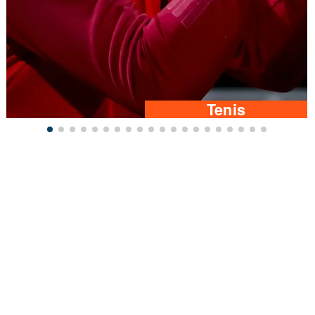
Tenis