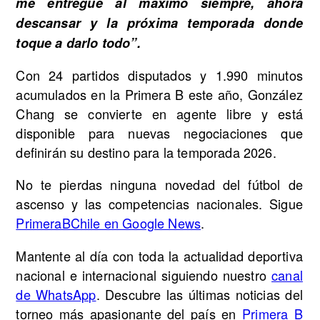
me entregué al máximo siempre, ahora
descansar y la próxima temporada donde
toque a darlo todo”.
Con 24 partidos disputados y 1.990 minutos
acumulados en la Primera B este año, González
Chang se convierte en agente libre y está
disponible para nuevas negociaciones que
definirán su destino para la temporada 2026.
No te pierdas ninguna novedad del fútbol de
ascenso y las competencias nacionales. Sigue
PrimeraBChile en Google News
.
Mantente al día con toda la actualidad deportiva
nacional e internacional siguiendo nuestro
canal
de WhatsApp
. Descubre las últimas noticias del
torneo más apasionante del país en
Primera B