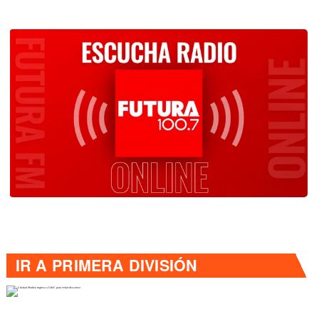
IR A
PRIMERA DIVISIÓN