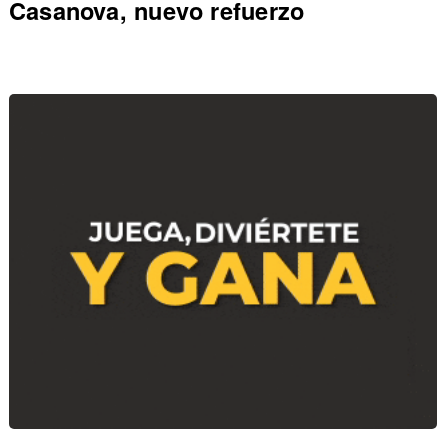
Casanova, nuevo refuerzo