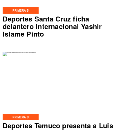
PRIMERA B
Deportes Santa Cruz ficha
delantero internacional Yashir
Islame Pinto
PRIMERA B
Deportes Temuco presenta a Luis