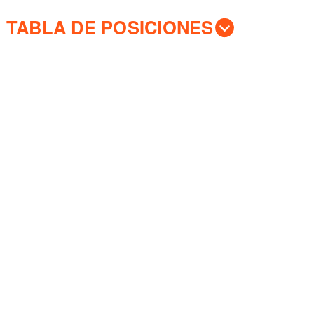
TABLA DE POSICIONES