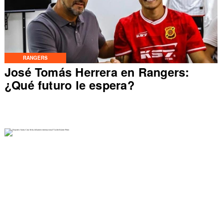
RANGERS
José Tomás Herrera en Rangers:
¿Qué futuro le espera?