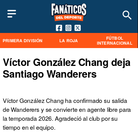
FÚTBOL
PRIMERA DIVISIÓN
LA ROJA
INTERNACIONAL
Víctor González Chang deja
Santiago Wanderers
Víctor González Chang ha confirmado su salida
de Wanderers y se convierte en agente libre para
la temporada 2026. Agradeció al club por su
tiempo en el equipo.