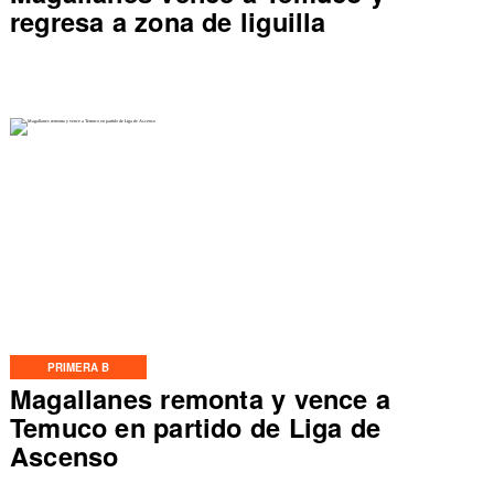
regresa a zona de liguilla
PRIMERA B
Magallanes remonta y vence a
Temuco en partido de Liga de
Ascenso