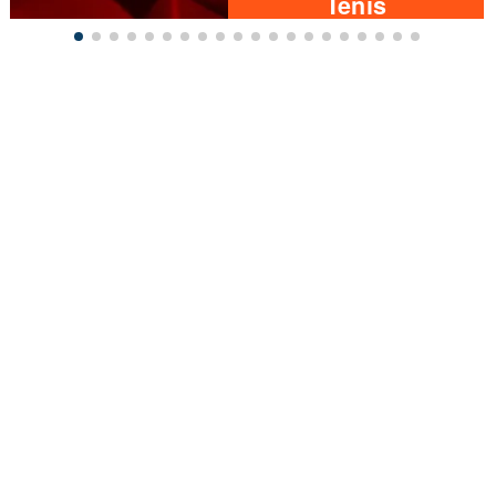
Tenis