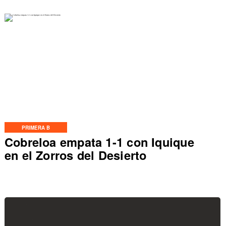
PRIMERA B
Cobreloa empata 1-1 con Iquique
en el Zorros del Desierto