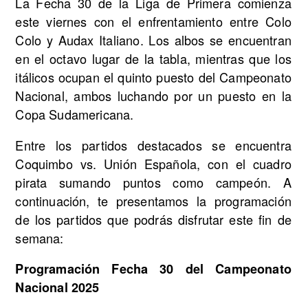
La Fecha 30 de la Liga de Primera comienza
este viernes con el enfrentamiento entre Colo
Colo y Audax Italiano. Los albos se encuentran
en el octavo lugar de la tabla, mientras que los
itálicos ocupan el quinto puesto del Campeonato
Nacional, ambos luchando por un puesto en la
Copa Sudamericana.
Entre los partidos destacados se encuentra
Coquimbo vs. Unión Española, con el cuadro
pirata sumando puntos como campeón. A
continuación, te presentamos la programación
de los partidos que podrás disfrutar este fin de
semana:
Programación Fecha 30 del Campeonato
Nacional 2025