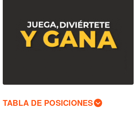
TABLA DE POSICIONES