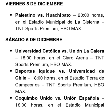
VIERNES 5 DE DICIEMBRE
– 20:00 horas,
Palestino vs. Huachipato
en el Estadio Municipal de La Cisterna –
TNT Sports Premium, HBO MAX.
SÁBADO 6 DE DICIEMBRE
Universidad Católica vs. Unión La Calera
– 18:00 horas, en el Claro Arena – TNT
Sports Premium, HBO MAX.
Deportes Iquique vs. Universidad de
– 18:00 horas, en el Estadio Tierra de
Chile
Campeones – TNT Sports Premium, HBO
MAX.
–
Coquimbo Unido vs. Unión Española
18:00 horas, en el Estadio Municipal