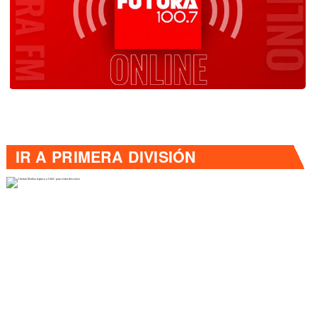
IR A
PRIMERA DIVISIÓN