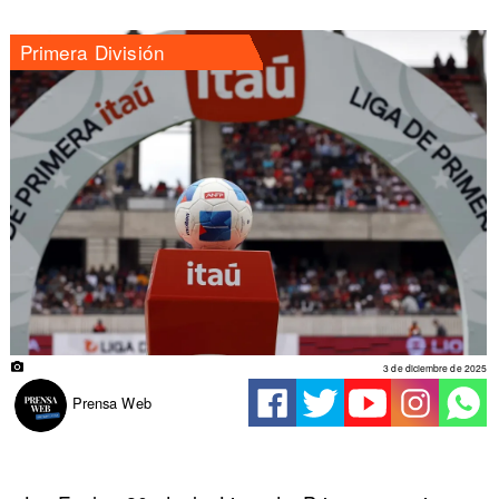
Primera División
3 de diciembre de 2025
Prensa Web