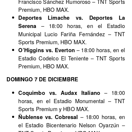
Francisco Sánchez Rumoroso – TNT Sports
Premium, HBO MAX.
Deportes Limache vs. Deportes La
– 18:00 horas, en el Estadio
Serena
Municipal Lucio Fariña Fernández – TNT
Sports Premium, HBO MAX.
– 18:00 horas, en el
O’Higgins vs. Everton
Estadio Codelco El Teniente – TNT Sports
Premium, HBO MAX.
DOMINGO 7 DE DICIEMBRE
– 18:00
Coquimbo vs. Audax Italiano
horas, en el Estadio Monumental – TNT
Sports Premium y HBO MAX.
– 18:00 horas, en
Ñublense vs. Cobresal
el Estadio Bicentenario Nelson Oyarzún –