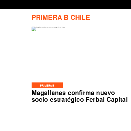
PRIMERA B CHILE
PRIMERA B
Magallanes confirma nuevo
socio estratégico Ferbal Capital