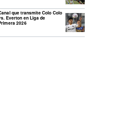
Canal que transmite Colo Colo
vs. Everton en Liga de
Primera 2026