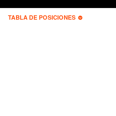
TABLA DE POSICIONES