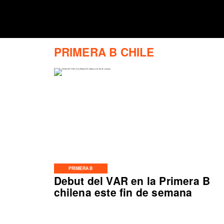
PRIMERA B CHILE
PRIMERA B
Debut del VAR en la Primera B
chilena este fin de semana