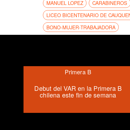
MANUEL LOPEZ
CARABINEROS
LICEO BICENTENARIO DE CAUQUE
BONO-MUJER-TRABAJADORA
Primera B
Debut del VAR en la Primera B
chilena este fin de semana