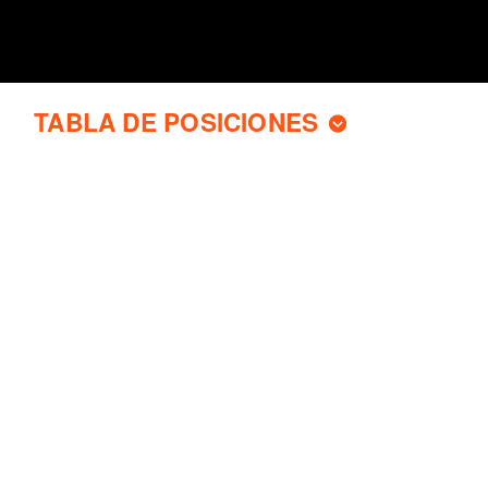
TABLA DE POSICIONES