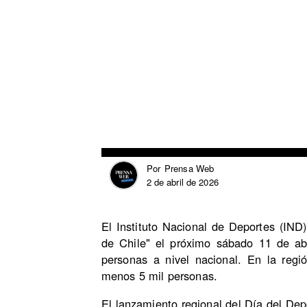
Prensa Web
Por
2 de abril de 2026
El Instituto Nacional de Deportes (IND)
de Chile" el próximo sábado 11 de abr
personas a nivel nacional. En la regi
menos 5 mil personas.
El lanzamiento regional del Día del Dep