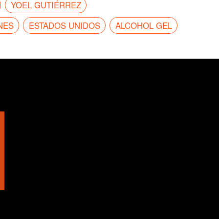
YOEL GUTIÉRREZ
NES
ESTADOS UNIDOS
ALCOHOL GEL