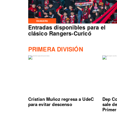
RANGERS
Entradas disponibles para el
clásico Rangers-Curicó
PRIMERA DIVISIÓN
Cristian Muñoz regresa a UdeC
Dep Co
para evitar descenso
sale d
Primer