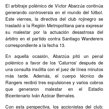
El arbitraje polémico de Víctor Abarzúa continúa
generando controversia en el mundo del fútbol.
Este viernes, la directiva del club rojinegro se
trasladó a la Región Metropolitana para expresar
su malestar por la actuación desastrosa del
árbitro en el partido contra Santiago Wanderers
correspondiente a la fecha 13.
En aquella ocasión, Abarzúa pitó un penal
polémico a favor de los 'Caturros' después de
una consulta insólita con el juez de línea minutos
más tarde. Además, el cuerpo técnico de
Rangers recibió tres expulsiones y varios cobros
que generaron malestar en el Estadio
Bicentenario Iván Azócar Bernales.
Con esta perspectiva, los accionistas del club: