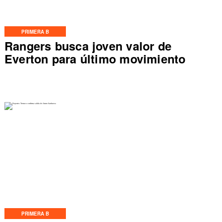
PRIMERA B
Rangers busca joven valor de
Everton para último movimiento
PRIMERA B