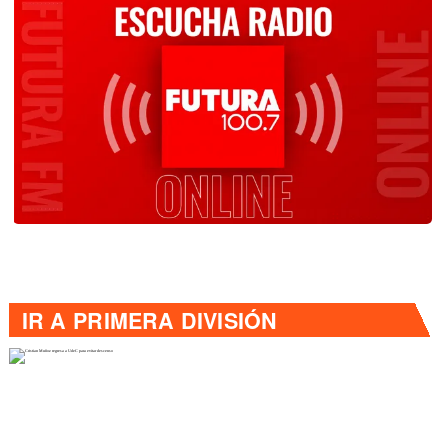
IR A
PRIMERA DIVISIÓN