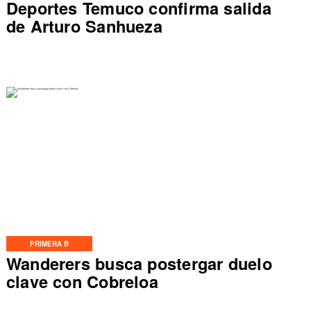
Deportes Temuco confirma salida
de Arturo Sanhueza
PRIMERA B
Wanderers busca postergar duelo
clave con Cobreloa