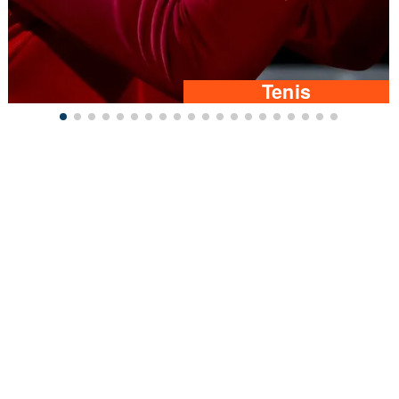
Tenis