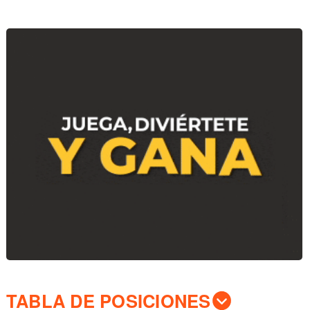
TABLA DE POSICIONES