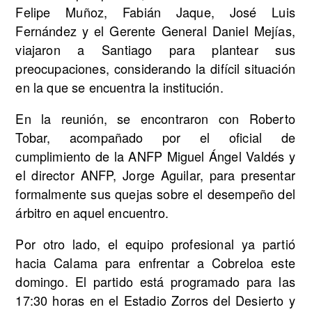
Felipe Muñoz, Fabián Jaque, José Luis
Fernández y el Gerente General Daniel Mejías,
viajaron a Santiago para plantear sus
preocupaciones, considerando la difícil situación
en la que se encuentra la institución.
En la reunión, se encontraron con Roberto
Tobar, acompañado por el oficial de
cumplimiento de la ANFP Miguel Ángel Valdés y
el director ANFP, Jorge Aguilar, para presentar
formalmente sus quejas sobre el desempeño del
árbitro en aquel encuentro.
Por otro lado, el equipo profesional ya partió
hacia Calama para enfrentar a Cobreloa este
domingo. El partido está programado para las
17:30 horas en el Estadio Zorros del Desierto y