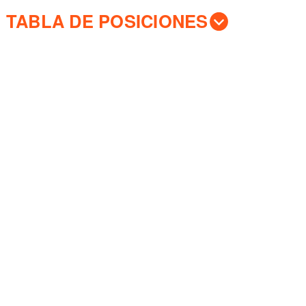
TABLA DE POSICIONES