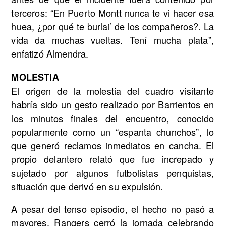
terceros: “En Puerto Montt nunca te vi hacer esa
huea, ¿por qué te burlai’ de los compañeros?. La
vida da muchas vueltas. Tení mucha plata”,
enfatizó Almendra.
MOLESTIA
El origen de la molestia del cuadro visitante
habría sido un gesto realizado por Barrientos en
los minutos finales del encuentro, conocido
popularmente como un “espanta chunchos”, lo
que generó reclamos inmediatos en cancha. El
propio delantero relató que fue increpado y
sujetado por algunos futbolistas penquistas,
situación que derivó en su expulsión.
A pesar del tenso episodio, el hecho no pasó a
mayores. Rangers cerró la jornada celebrando