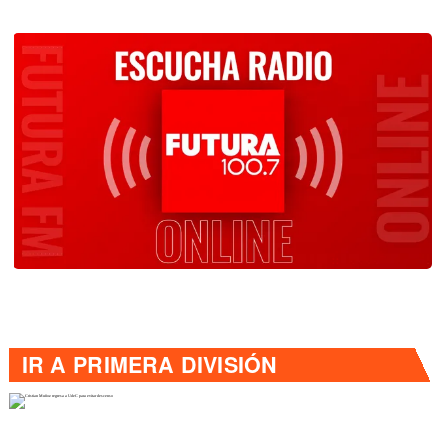
IR A
PRIMERA DIVISIÓN