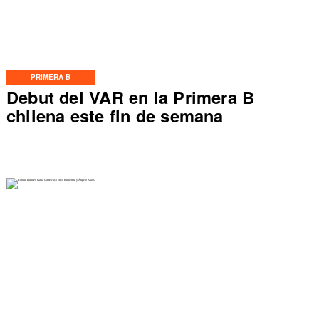
PRIMERA B
Debut del VAR en la Primera B
chilena este fin de semana