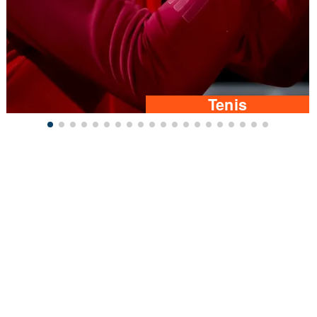
Tenis