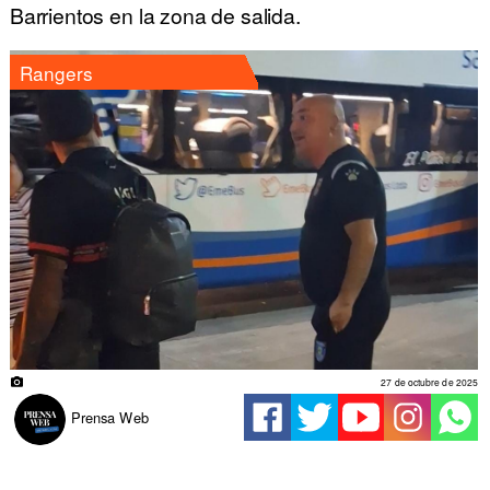
Barrientos en la zona de salida.
Rangers
27 de octubre de 2025
Prensa Web