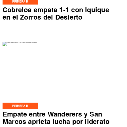
PRIMERA B
Cobreloa empata 1-1 con Iquique
en el Zorros del Desierto
PRIMERA B
Empate entre Wanderers y San
Marcos aprieta lucha por liderato