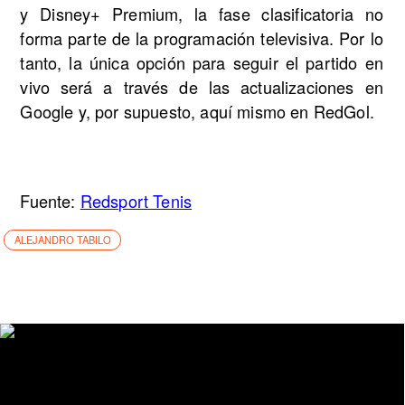
y Disney+ Premium, la fase clasificatoria no
forma parte de la programación televisiva. Por lo
tanto, la única opción para seguir el partido en
vivo será a través de las actualizaciones en
Google y, por supuesto, aquí mismo en RedGol.
Fuente:
Redsport Tenis
ALEJANDRO TABILO