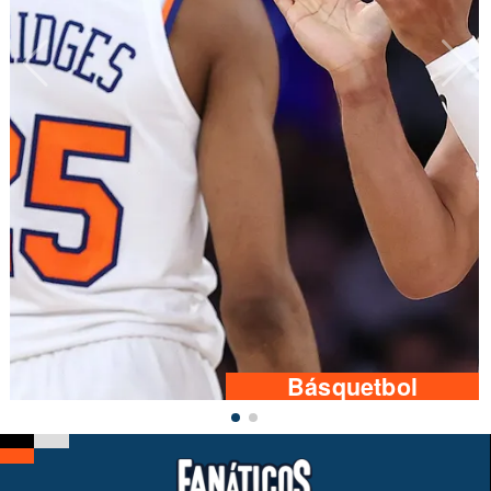
Básquetbol