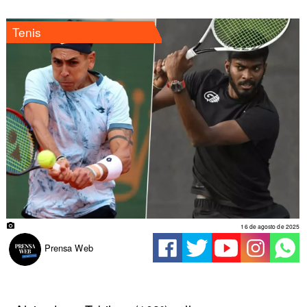
Tenis
16 de agosto de 2025
Prensa Web