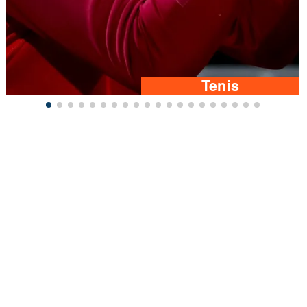
Tenis