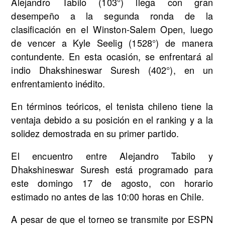
Alejandro Tabilo (103°) llega con gran
desempeño a la segunda ronda de la
clasificación en el Winston-Salem Open, luego
de vencer a Kyle Seelig (1528°) de manera
contundente. En esta ocasión, se enfrentará al
indio Dhakshineswar Suresh (402°), en un
enfrentamiento inédito.
En términos teóricos, el tenista chileno tiene la
ventaja debido a su posición en el ranking y a la
solidez demostrada en su primer partido.
El encuentro entre Alejandro Tabilo y
Dhakshineswar Suresh está programado para
este domingo 17 de agosto, con horario
estimado no antes de las 10:00 horas en Chile.
A pesar de que el torneo se transmite por ESPN