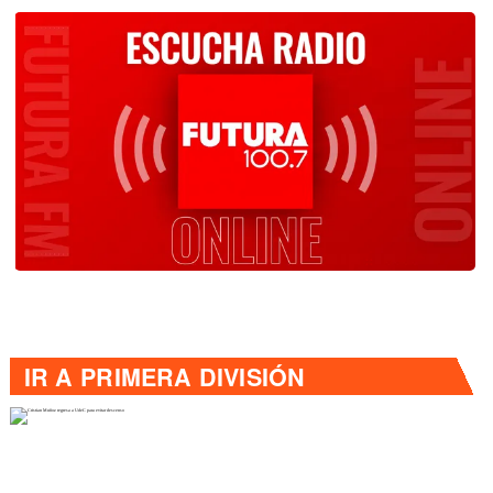
IR A
PRIMERA DIVISIÓN