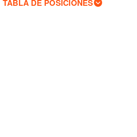
TABLA DE POSICIONES