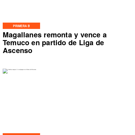
PRIMERA B
Magallanes remonta y vence a
Temuco en partido de Liga de
Ascenso