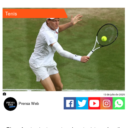
Tenis
13 de julio de 2025
Prensa Web