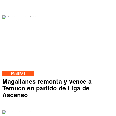
PRIMERA B
Magallanes remonta y vence a
Temuco en partido de Liga de
Ascenso