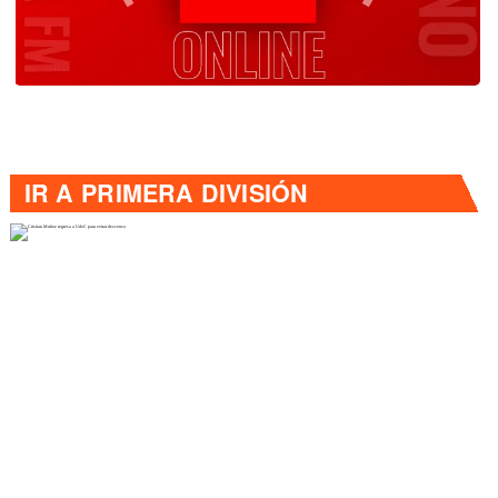
IR A
PRIMERA DIVISIÓN