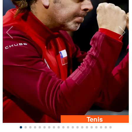
Tenis