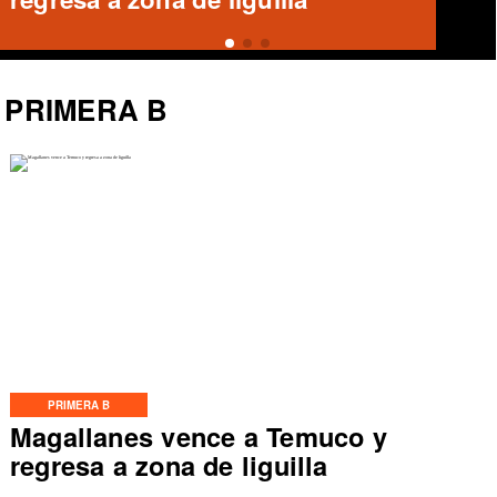
Ascenso
PRIMERA B
PRIMERA B
Magallanes vence a Temuco y
regresa a zona de liguilla