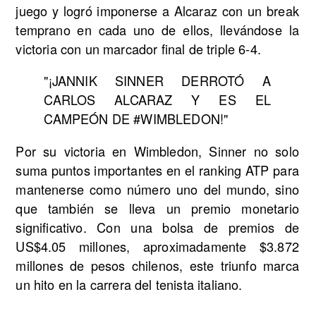
juego y logró imponerse a Alcaraz con un break
temprano en cada uno de ellos, llevándose la
victoria con un marcador final de triple 6-4.
"¡JANNIK SINNER DERROTÓ A
CARLOS ALCARAZ Y ES EL
CAMPEÓN DE #WIMBLEDON!"
Por su victoria en Wimbledon, Sinner no solo
suma puntos importantes en el ranking ATP para
mantenerse como número uno del mundo, sino
que también se lleva un premio monetario
significativo. Con una bolsa de premios de
US$4.05 millones, aproximadamente $3.872
millones de pesos chilenos, este triunfo marca
un hito en la carrera del tenista italiano.