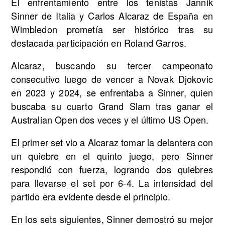
El enfrentamiento entre los tenistas Jannik
Sinner de Italia y Carlos Alcaraz de España en
Wimbledon prometía ser histórico tras su
destacada participación en Roland Garros.
Alcaraz, buscando su tercer campeonato
consecutivo luego de vencer a Novak Djokovic
en 2023 y 2024, se enfrentaba a Sinner, quien
buscaba su cuarto Grand Slam tras ganar el
Australian Open dos veces y el último US Open.
El primer set vio a Alcaraz tomar la delantera con
un quiebre en el quinto juego, pero Sinner
respondió con fuerza, logrando dos quiebres
para llevarse el set por 6-4. La intensidad del
partido era evidente desde el principio.
En los sets siguientes, Sinner demostró su mejor