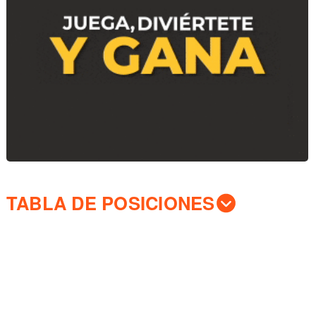
TABLA DE POSICIONES