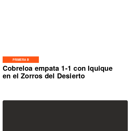
PRIMERA B
Cobreloa empata 1-1 con Iquique
en el Zorros del Desierto