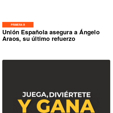
PRIMERA B
Unión Española asegura a Ángelo
Araos, su último refuerzo