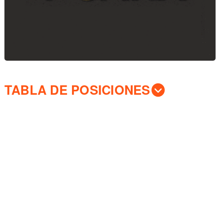
TABLA DE POSICIONES