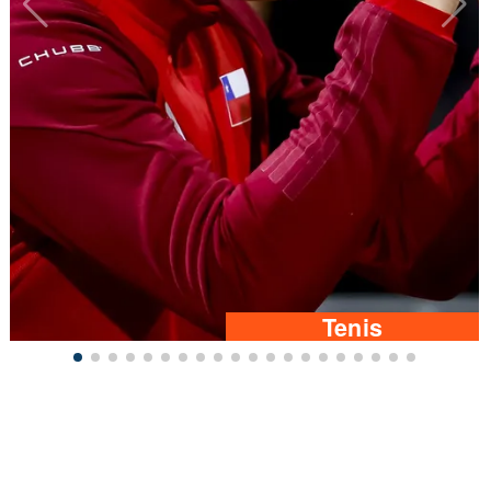
Tenis