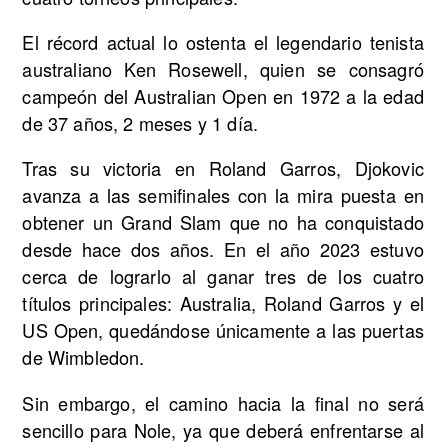
El récord actual lo ostenta el legendario tenista
australiano Ken Rosewell, quien se consagró
campeón del Australian Open en 1972 a la edad
de 37 años, 2 meses y 1 día.
Tras su victoria en Roland Garros, Djokovic
avanza a las semifinales con la mira puesta en
obtener un Grand Slam que no ha conquistado
desde hace dos años. En el año 2023 estuvo
cerca de lograrlo al ganar tres de los cuatro
títulos principales: Australia, Roland Garros y el
US Open, quedándose únicamente a las puertas
de Wimbledon.
Sin embargo, el camino hacia la final no será
sencillo para Nole, ya que deberá enfrentarse al