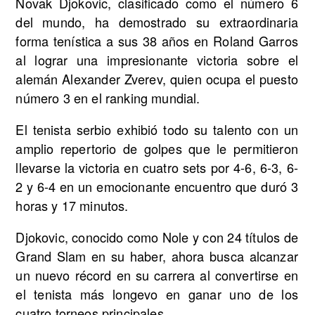
Novak Djokovic, clasificado como el número 6
del mundo, ha demostrado su extraordinaria
forma tenística a sus 38 años en Roland Garros
al lograr una impresionante victoria sobre el
alemán Alexander Zverev, quien ocupa el puesto
número 3 en el ranking mundial.
El tenista serbio exhibió todo su talento con un
amplio repertorio de golpes que le permitieron
llevarse la victoria en cuatro sets por 4-6, 6-3, 6-
2 y 6-4 en un emocionante encuentro que duró 3
horas y 17 minutos.
Djokovic, conocido como Nole y con 24 títulos de
Grand Slam en su haber, ahora busca alcanzar
un nuevo récord en su carrera al convertirse en
el tenista más longevo en ganar uno de los
cuatro torneos principales.