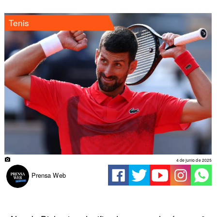
Tenis
4 de junio de 2025
Prensa Web