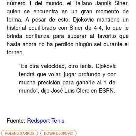
número 1 del mundo, el italiano Jannik Siner,
quien se encuentra en un gran momento de
forma. A pesar de esto, Djokovic mantiene un
historial equilibrado con Siner de 4-4, lo que le
brinda confianza para superar al favorito que
hasta ahora no ha perdido ningún set durante el
torneo.
“Es otra velocidad, otro tenis. Djokovic
tendrá que volar, jugar profundo y con
mucha precisión para ganarle al 1 del
mundo”, dijo José Luis Clerc en ESPN.
Fuente:
Redsport Tenis
ROLAND GARROS
NOVAK DJOKOVIC