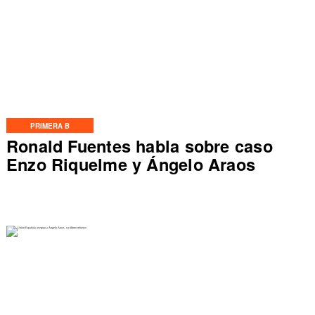
PRIMERA B
Ronald Fuentes habla sobre caso
Enzo Riquelme y Ángelo Araos