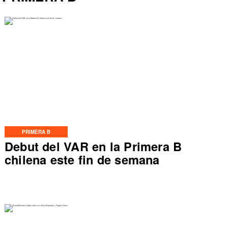
PRIMERA B
Debut del VAR en la Primera B
chilena este fin de semana