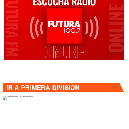
IR A
PRIMERA DIVISIÓN