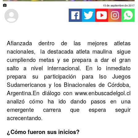
15 de septiembre de 2017
Afianzada dentro de las mejores atletas
nacionales, la destacada atleta maulina sigue
cumpliendo metas y se prepara a dar el gran
salto a nivel internacional. En lo inmediato
prepara su participación para lso Juegos
Sudamericanos y los Binacionales de Córdoba,
Argentina.
En diálogo con www.enbuscadelgol.cl
analizó cómo ha ido dando pasos en una
emergente carrera que espera seguir
acrecentando.
¿Cómo fueron sus inicios?