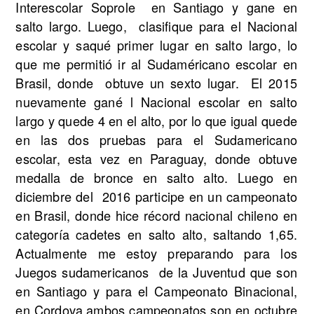
Interescolar Soprole en Santiago y gane en
salto largo. Luego, clasifique para el Nacional
escolar y saqué primer lugar en salto largo, lo
que me permitió ir al Sudaméricano escolar en
Brasil, donde obtuve un sexto lugar. El 2015
nuevamente gané l Nacional escolar en salto
largo y quede 4 en el alto, por lo que igual quede
en las dos pruebas para el Sudamericano
escolar, esta vez en Paraguay, donde obtuve
medalla de bronce en salto alto. Luego en
diciembre del 2016 participe en un campeonato
en Brasil, donde hice récord nacional chileno en
categoría cadetes en salto alto, saltando 1,65.
Actualmente me estoy preparando para los
Juegos sudamericanos de la Juventud que son
en Santiago y para el Campeonato Binacional,
en Cordova,ambos campeonatos son en octubre