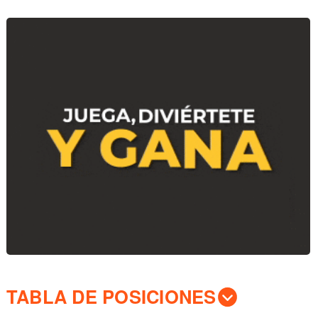
TABLA DE POSICIONES