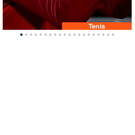
Tenis