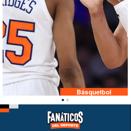
Básquetbol