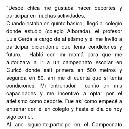
“Desde chica me gustaba hacer deportes y
participar en muchas actividades.
Cuando estaba en quinto básico, llegó al colegio
donde estudio (colegio Alborada), el profesor
Luis Cerda a cargo de atletismo y él me invitó a
participar diciéndome que tenía condiciones y
futuro. Habló con mi mamá para que me
autorizara a ir a un campeonato escolar en
Curicó donde salí primera en 500 metros y
segunda en 80, ahí me di cuenta que si tenía
condiciones. Mi entrenador confio en mis
capacidades y me incentivó a optar por el
atletismo como deporte. Fue así como empecé a
entrenar con él en colegio y hasta el día de hoy
sigo con él.
Al año siguiente,participe en el Campeonato