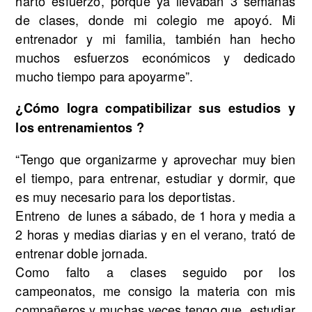
harto esfuerzo, porque ya llevaban 3 semanas
de clases, donde mi colegio me apoyó. Mi
entrenador y mi familia, también han hecho
muchos esfuerzos económicos y dedicado
mucho tiempo para apoyarme”.
¿Cómo logra compatibilizar sus estudios y
los entrenamientos ?
“Tengo que organizarme y aprovechar muy bien
el tiempo, para entrenar, estudiar y dormir, que
es muy necesario para los deportistas.
Entreno de lunes a sábado, de 1 hora y media a
2 horas y medias diarias y en el verano, trató de
entrenar doble jornada.
Como falto a clases seguido por los
campeonatos, me consigo la materia con mis
compañeros y muchas veces tengo que estudiar