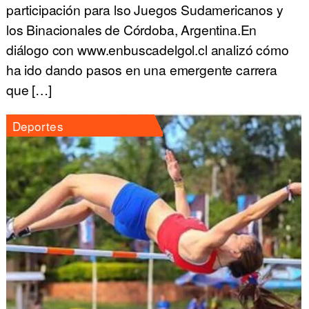
participación para lso Juegos Sudamericanos y
los Binacionales de Córdoba, Argentina.En
diálogo con www.enbuscadelgol.cl analizó cómo
ha ido dando pasos en una emergente carrera
que […]
Deportes