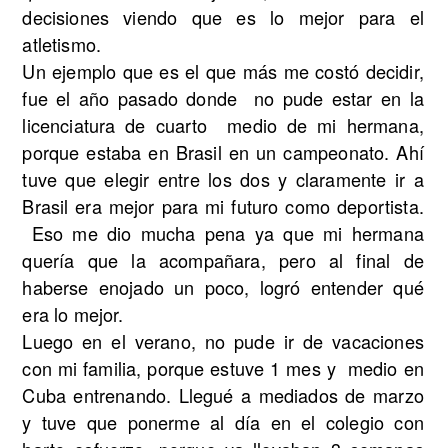
decisiones viendo que es lo mejor para el
atletismo.
Un ejemplo que es el que más me costó decidir,
fue el año pasado donde no pude estar en la
licenciatura de cuarto medio de mi hermana,
porque estaba en Brasil en un campeonato. Ahí
tuve que elegir entre los dos y claramente ir a
Brasil era mejor para mi futuro como deportista.
Eso me dio mucha pena ya que mi hermana
quería que la acompañara, pero al final de
haberse enojado un poco, logró entender qué
era lo mejor.
Luego en el verano, no pude ir de vacaciones
con mi familia, porque estuve 1 mes y medio en
Cuba entrenando. Llegué a mediados de marzo
y tuve que ponerme al día en el colegio con