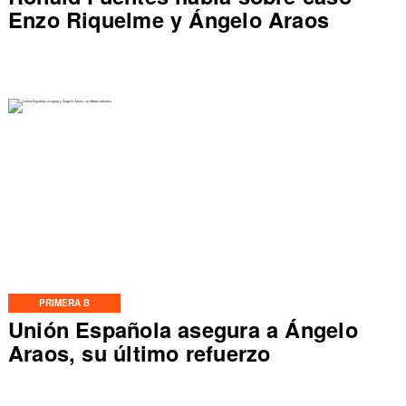
Enzo Riquelme y Ángelo Araos
PRIMERA B
Unión Española asegura a Ángelo
Araos, su último refuerzo