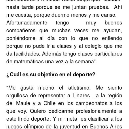
hasta tarde porque se me juntan pruebas. Ahí
me cuesta, porque duermo menos y me canso.
Afortunadamente tengo muy buenos
compañeros que muchas veces me ayudan,
poniéndome al día con lo que no entiendo
porque no pude ir a clases y al colegio que me
da facilidades. Además tengo clases particulares
de matemáticas una vez a la semana”.
¿Cuál es su objetivo en el deporte?
“Me gusta mucho el atletismo. Me siento
orgullosa de representar a Linares , a la región
del Maule y a Chile en los campeonatos a los
que voy. Quiero dedicarme profesionalmente a
este lindo deporte. Y mi meta es clasificar a los
juegos olímpico de la juventud en Buenos Aires