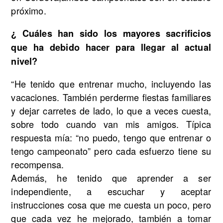
próximo.
¿ Cuáles han sido los mayores sacrificios
que ha debido hacer para llegar al actual
nivel?
“He tenido que entrenar mucho, incluyendo las
vacaciones. También perderme fiestas familiares
y dejar carretes de lado, lo que a veces cuesta,
sobre todo cuando van mis amigos. Típica
respuesta mía: “no puedo, tengo que entrenar o
tengo campeonato” pero cada esfuerzo tiene su
recompensa.
Además, he tenido que aprender a ser
independiente, a escuchar y aceptar
instrucciones cosa que me cuesta un poco, pero
que cada vez he mejorado, también a tomar