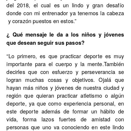
del 2018, el cual es un lindo y gran desafío
donde con mi entrenador ya tenemos la cabeza
y corazón puestos en estos.”
¿ Qué mensaje le da a los niños y jóvenes
que desean seguir sus pasos?
“Lo primero, es que practicar deporte es muy
importante para el cuerpo y la mente.También
decirles que con esfuerzo y perseverancia se
logran muchas cosas y objetivos. Ojalá que
hayan más niños y jóvenes de nuestra ciudad y
región que quieran practicar atletismo o algún
deporte, ya que como experiencia personal, en
este deporte además de formar un hábito de
vida, forma lazos fuertes de amistad con
personas que uno va conociendo en este lindo