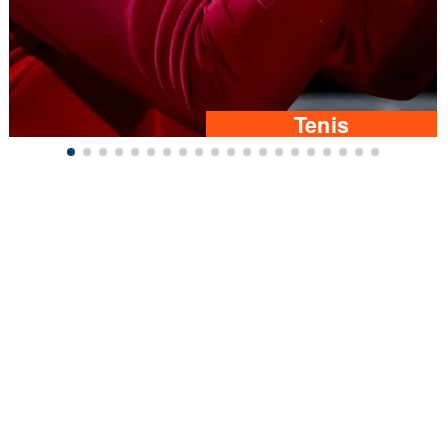
Tenis