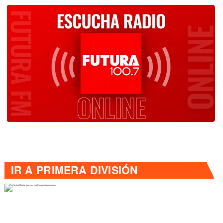
IR A
PRIMERA DIVISIÓN