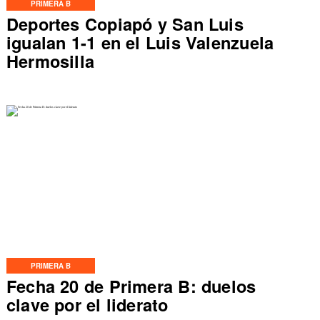
PRIMERA B
Deportes Copiapó y San Luis
igualan 1-1 en el Luis Valenzuela
Hermosilla
PRIMERA B
Fecha 20 de Primera B: duelos
clave por el liderato