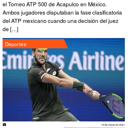
el Torneo ATP 500 de Acapulco en México.
Ambos jugadores disputaban la fase clasificatoria
del ATP mexicano cuando una decisión del juez
de […]
Deportes
16 de marzo de 2021