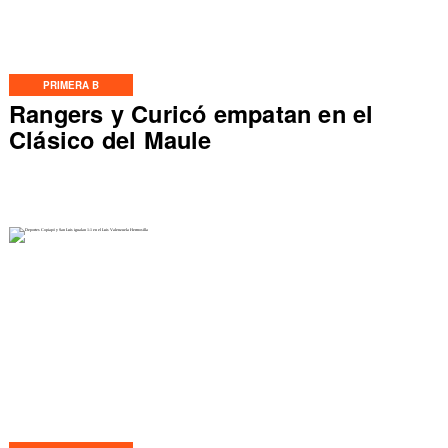
PRIMERA B
Rangers y Curicó empatan en el
Clásico del Maule