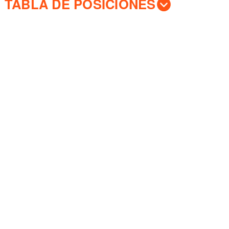
TABLA DE POSICIONES