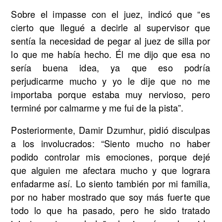
Sobre el impasse con el juez, indicó que “es
cierto que llegué a decirle al supervisor que
sentía la necesidad de pegar al juez de silla por
lo que me había hecho. Él me dijo que esa no
sería buena idea, ya que eso podría
perjudicarme mucho y yo le dije que no me
importaba porque estaba muy nervioso, pero
terminé por calmarme y me fui de la pista”.
Posteriormente, Damir Dzumhur, pidió disculpas
a los involucrados: “Siento mucho no haber
podido controlar mis emociones, porque dejé
que alguien me afectara mucho y que lograra
enfadarme así. Lo siento también por mi familia,
por no haber mostrado que soy más fuerte que
todo lo que ha pasado, pero he sido tratado