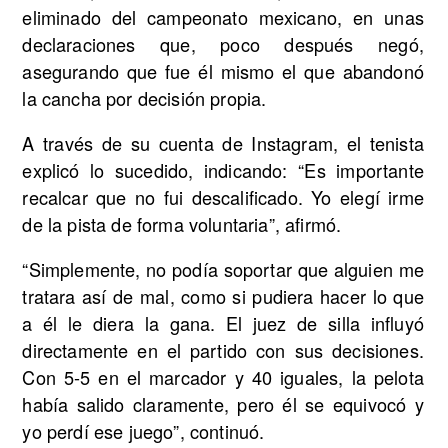
eliminado del campeonato mexicano, en unas
declaraciones que, poco después negó,
asegurando que fue él mismo el que abandonó
la cancha por decisión propia.
A través de su cuenta de Instagram, el tenista
explicó lo sucedido, indicando: “Es importante
recalcar que no fui descalificado. Yo elegí irme
de la pista de forma voluntaria”, afirmó.
“Simplemente, no podía soportar que alguien me
tratara así de mal, como si pudiera hacer lo que
a él le diera la gana. El juez de silla influyó
directamente en el partido con sus decisiones.
Con 5-5 en el marcador y 40 iguales, la pelota
había salido claramente, pero él se equivocó y
yo perdí ese juego”, continuó.