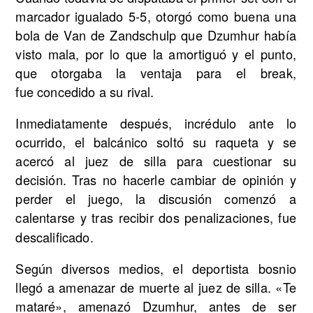
marcador igualado 5-5, otorgó como buena una
bola de Van de Zandschulp que Dzumhur había
visto mala, por lo que la amortiguó y el punto,
que otorgaba la ventaja para el break,
fue concedido a su rival.
Inmediatamente después, incrédulo ante lo
ocurrido, el balcánico soltó su raqueta y se
acercó al juez de silla para cuestionar su
decisión. Tras no hacerle cambiar de opinión y
perder el juego, la discusión comenzó a
calentarse
y tras recibir dos penalizaciones, fue
descalificado.
Según diversos medios, el deportista bosnio
llegó a amenazar de muerte al juez de silla. «Te
mataré», amenazó Dzumhur, antes de ser