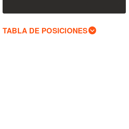
TABLA DE POSICIONES