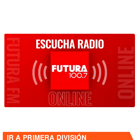
IR A
PRIMERA DIVISIÓN