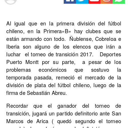
Al igual que en la primera división del fútbol
chileno, en la Primera»B» hay clubes que se
están armando con todo. Ñublense, Cobreloa e
Iberia son alguno de los elencos que irán a
luchar el torneo de transición 2017. Deportes
Puerto Montt por su parte, a pesar de los
problemas económicos que sostuvo la
temporada pasada, remeció el mercado de la
división de plata del fútbol chileno, luego de la
firma de Sebastián Abreu.
Recordar que el ganador del torneo de
transición, jugará un partido definitorio ante San
Marcos de Arica ( quedó segundo el torneo