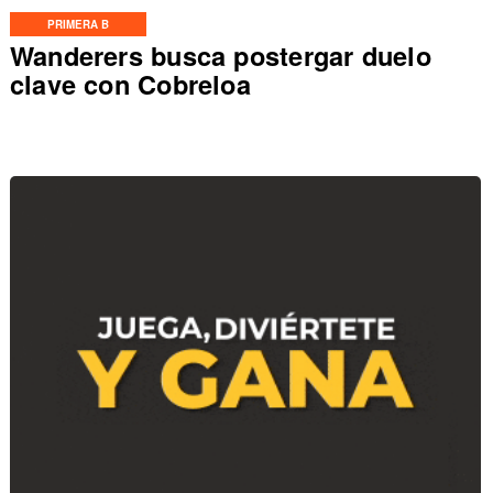
PRIMERA B
Wanderers busca postergar duelo
clave con Cobreloa