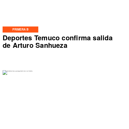
PRIMERA B
Deportes Temuco confirma salida
de Arturo Sanhueza