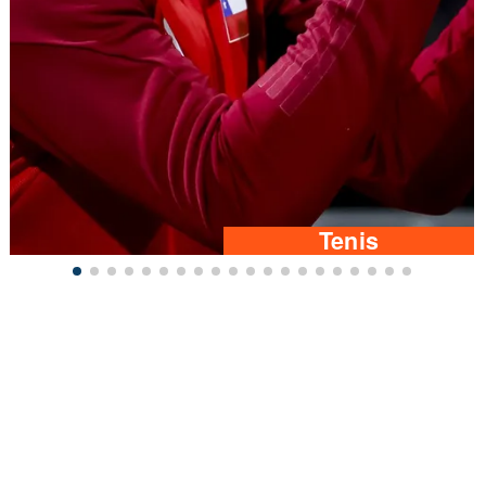
Tenis