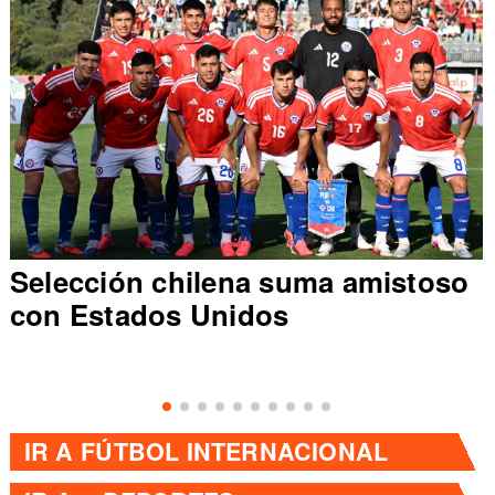
Selección chilena suma amistoso
con Estados Unidos
IR A
FÚTBOL INTERNACIONAL