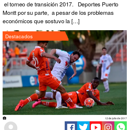
el torneo de transición 2017. Deportes Puerto
Montt por su parte, a pesar de los problemas
económicos que sostuvo la […]
Destacados
12 de julio de 2017