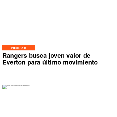
PRIMERA B
Rangers busca joven valor de
Everton para último movimiento