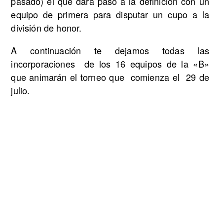
pasado) el que dará paso a la definición con un
equipo de primera para disputar un cupo a la
división de honor.
A continuación te dejamos todas las
incorporaciones de los 16 equipos de la «B»
que animarán el torneo que comienza el 29 de
julio.