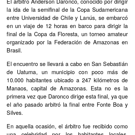
El árbitro Anderson Daronco, conocido por dirigir
la ida de la semifinal de la Copa Sudamericana
entre Universidad de Chile y Lanús, se embarcó
en un viaje de 12 horas en barco para dirigir la
final de la Copa da Floresta, un torneo amateur
organizado por la Federación de Amazonas en
Brasil.
El encuentro se llevará a cabo en San Sebastián
de Uatuma, un municipio con poco más de
10.000 habitantes ubicado a 247 kilómetros de
Manaos, capital de Amazonas. Esta no es la
primera vez que Daronco dirige esta final, ya que
el año pasado arbitró la final entre Fonte Boa y
Silves.
En aquella ocasión, el árbitro fue recibido como
una celebridad por los habitantes locales,