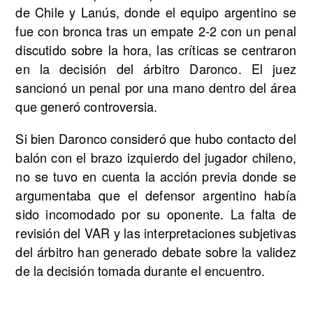
de Chile y Lanús, donde el equipo argentino se
fue con bronca tras un empate 2-2 con un penal
discutido sobre la hora, las críticas se centraron
en la decisión del árbitro Daronco. El juez
sancionó un penal por una mano dentro del área
que generó controversia.
Si bien Daronco consideró que hubo contacto del
balón con el brazo izquierdo del jugador chileno,
no se tuvo en cuenta la acción previa donde se
argumentaba que el defensor argentino había
sido incomodado por su oponente. La falta de
revisión del VAR y las interpretaciones subjetivas
del árbitro han generado debate sobre la validez
de la decisión tomada durante el encuentro.