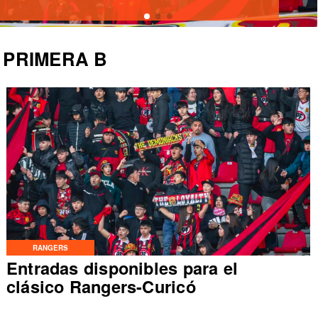
PRIMERA B
RANGERS
Entradas disponibles para el
clásico Rangers-Curicó