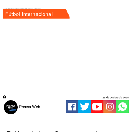
Fútbol Internacional
25 de octubre de 2025
Prensa Web