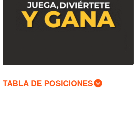
TABLA DE POSICIONES