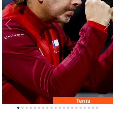
Tenis