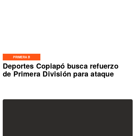
PRIMERA B
Deportes Copiapó busca refuerzo
de Primera División para ataque