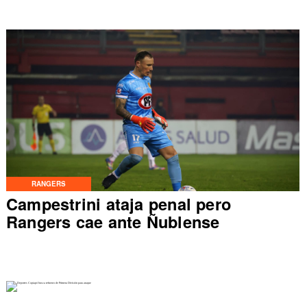
RANGERS
Campestrini ataja penal pero
Rangers cae ante Ñublense