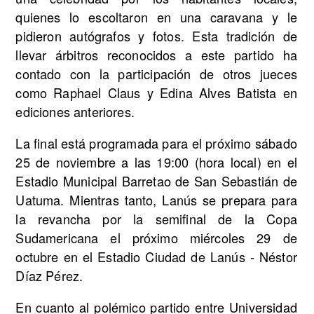
quienes lo escoltaron en una caravana y le
pidieron autógrafos y fotos. Esta tradición de
llevar árbitros reconocidos a este partido ha
contado con la participación de otros jueces
como Raphael Claus y Edina Alves Batista en
ediciones anteriores.
La final está programada para el próximo sábado
25 de noviembre a las 19:00 (hora local) en el
Estadio Municipal Barretao de San Sebastián de
Uatuma. Mientras tanto, Lanús se prepara para
la revancha por la semifinal de la Copa
Sudamericana el próximo miércoles 29 de
octubre en el Estadio Ciudad de Lanús - Néstor
Díaz Pérez.
En cuanto al polémico partido entre Universidad