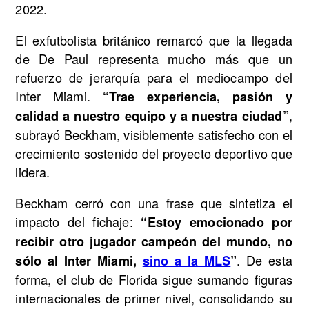
2022.
El exfutbolista británico remarcó que la llegada
de De Paul representa mucho más que un
refuerzo de jerarquía para el mediocampo del
Inter Miami.
“Trae experiencia, pasión y
,
calidad a nuestro equipo y a nuestra ciudad”
subrayó Beckham, visiblemente satisfecho con el
crecimiento sostenido del proyecto deportivo que
lidera.
Beckham cerró con una frase que sintetiza el
impacto del fichaje:
“Estoy emocionado por
recibir otro jugador campeón del mundo, no
. De esta
sólo al Inter Miami,
sino a la MLS
”
forma, el club de Florida sigue sumando figuras
internacionales de primer nivel, consolidando su