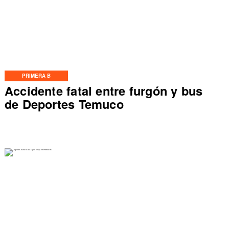
PRIMERA B
Accidente fatal entre furgón y bus
de Deportes Temuco