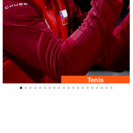
Tenis