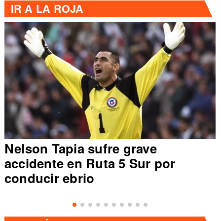
IR A
LA ROJA
Nelson Tapia sufre grave
accidente en Ruta 5 Sur por
conducir ebrio