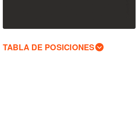
TABLA DE POSICIONES