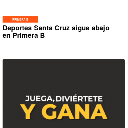
PRIMERA B
Deportes Santa Cruz sigue abajo
en Primera B