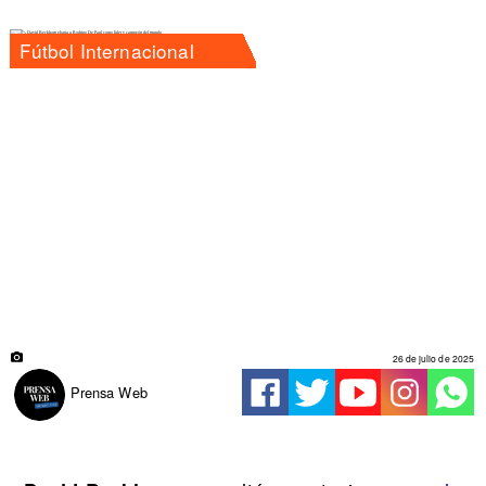
Fútbol Internacional
26 de julio de 2025
Prensa Web