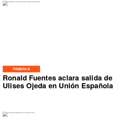
PRIMERA B
Ronald Fuentes aclara salida de
Ulises Ojeda en Unión Española