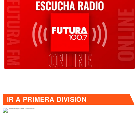
IR A
PRIMERA DIVISIÓN