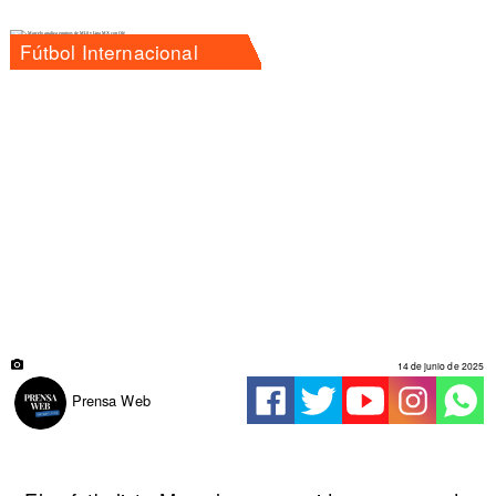
Fútbol Internacional
14 de junio de 2025
Prensa Web