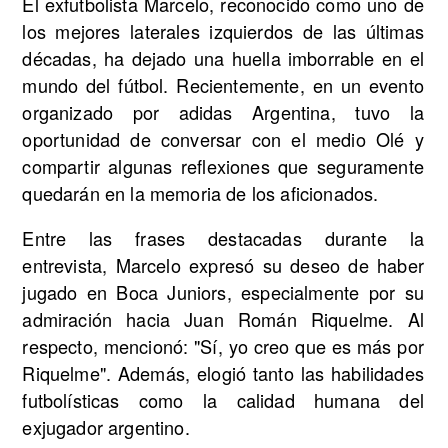
El exfutbolista Marcelo, reconocido como uno de
los mejores laterales izquierdos de las últimas
décadas, ha dejado una huella imborrable en el
mundo del fútbol. Recientemente, en un evento
organizado por adidas Argentina, tuvo la
oportunidad de conversar con el medio Olé y
compartir algunas reflexiones que seguramente
quedarán en la memoria de los aficionados.
Entre las frases destacadas durante la
entrevista, Marcelo expresó su deseo de haber
jugado en Boca Juniors, especialmente por su
admiración hacia Juan Román Riquelme. Al
respecto, mencionó: "Sí, yo creo que es más por
Riquelme". Además, elogió tanto las habilidades
futbolísticas como la calidad humana del
exjugador argentino.