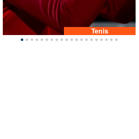
Tenis