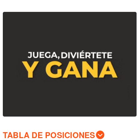
TABLA DE POSICIONES