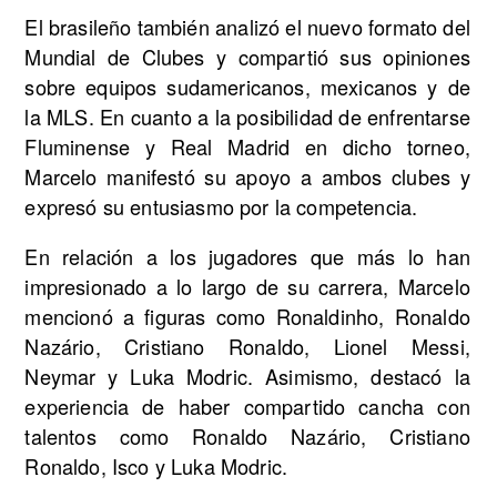
El brasileño también analizó el nuevo formato del
Mundial de Clubes y compartió sus opiniones
sobre equipos sudamericanos, mexicanos y de
la MLS. En cuanto a la posibilidad de enfrentarse
Fluminense y Real Madrid en dicho torneo,
Marcelo manifestó su apoyo a ambos clubes y
expresó su entusiasmo por la competencia.
En relación a los jugadores que más lo han
impresionado a lo largo de su carrera, Marcelo
mencionó a figuras como Ronaldinho, Ronaldo
Nazário, Cristiano Ronaldo, Lionel Messi,
Neymar y Luka Modric. Asimismo, destacó la
experiencia de haber compartido cancha con
talentos como Ronaldo Nazário, Cristiano
Ronaldo, Isco y Luka Modric.