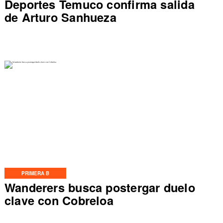
Deportes Temuco confirma salida
de Arturo Sanhueza
PRIMERA B
Wanderers busca postergar duelo
clave con Cobreloa