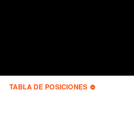
TABLA DE POSICIONES