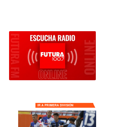
IR A
PRIMERA DIVISIÓN