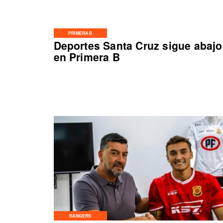
PRIMERA B
Deportes Santa Cruz sigue abajo
en Primera B
RANGERS