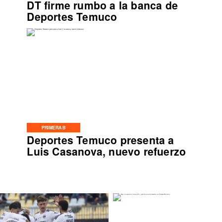
DT firme rumbo a la banca de
Deportes Temuco
PRIMERA B
Deportes Temuco presenta a
Luis Casanova, nuevo refuerzo