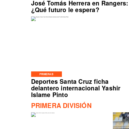
José Tomás Herrera en Rangers:
¿Qué futuro le espera?
PRIMERA B
Deportes Santa Cruz ficha
delantero internacional Yashir
Islame Pinto
PRIMERA DIVISIÓN