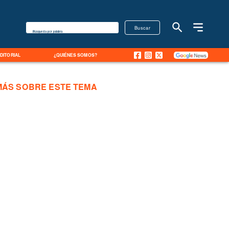
Buscar
Búsqueda por palabra
EDITORIAL
¿QUIÉNES SOMOS?
MÁS SOBRE ESTE TEMA